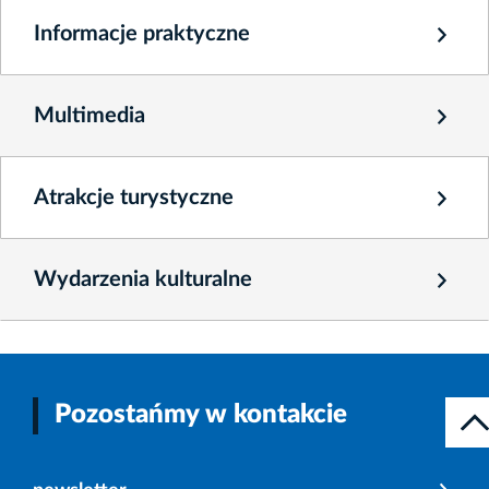
Informacje praktyczne
Multimedia
Atrakcje turystyczne
Wydarzenia kulturalne
Pozostańmy w kontakcie