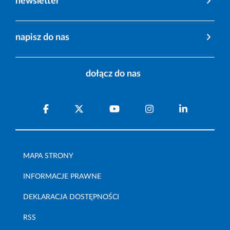
newsletter
napisz do nas
dołącz do nas
MAPA STRONY
INFORMACJE PRAWNE
DEKLARACJA DOSTĘPNOŚCI
RSS