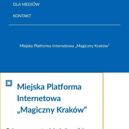
DLA MEDIÓW
KONTAKT
Miejska Platforma Internetowa „Magiczny Kraków”
Miejska Platforma
Internetowa
„Magiczny Kraków”