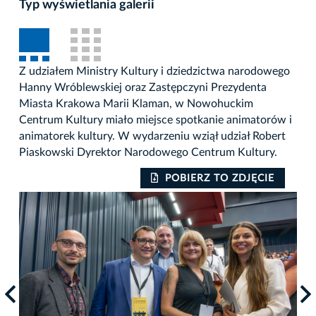
Typ wyświetlania galerii
Z udziałem Ministry Kultury i dziedzictwa narodowego
Hanny Wróblewskiej oraz Zastępczyni Prezydenta
Miasta Krakowa Marii Klaman, w Nowohuckim
Centrum Kultury miało miejsce spotkanie animatorów i
animatorek kultury. W wydarzeniu wziął udział Robert
Piaskowski Dyrektor Narodowego Centrum Kultury.
POBIERZ TO ZDJĘCIE