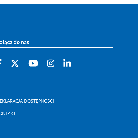
ołącz do nas
EKLARACJA DOSTĘPNOŚCI
ONTAKT