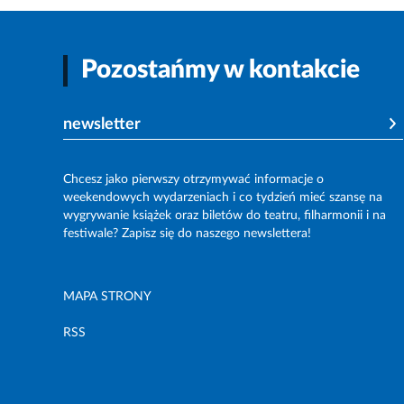
Pozostańmy w kontakcie
newsletter
Chcesz jako pierwszy otrzymywać informacje o
weekendowych wydarzeniach i co tydzień mieć szansę na
wygrywanie książek oraz biletów do teatru, filharmonii i na
festiwale? Zapisz się do naszego newslettera!
MAPA STRONY
RSS