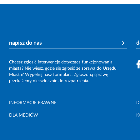
napisz do nas
d
Chcesz zgłosić interwencję dotyczącą funkcjonowania
miasta? Nie wiesz, gdzie się zgłosić ze sprawą do Urzędu
Miasta? Wypełnij nasz formularz. Zgłoszoną sprawę
przekażemy niezwłocznie do rozpatrzenia.
INFORMACJE PRAWNE
D
DLA MEDIÓW
K