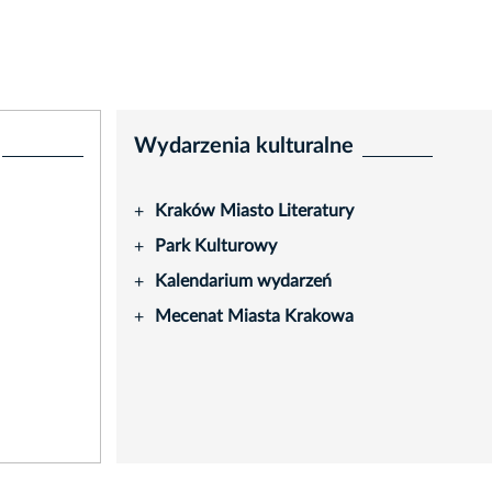
Wydarzenia kulturalne
Kraków Miasto Literatury
+
Park Kulturowy
+
Kalendarium wydarzeń
+
Mecenat Miasta Krakowa
+