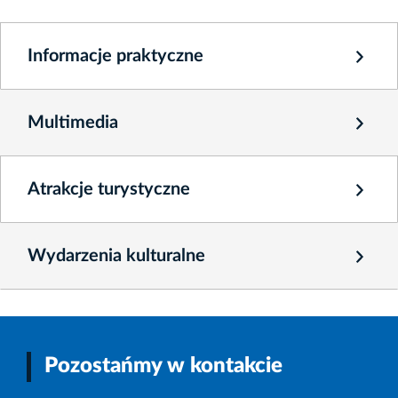
Informacje praktyczne
Multimedia
Atrakcje turystyczne
Wydarzenia kulturalne
Pozostańmy w kontakcie