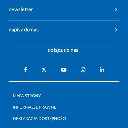
newsletter
napisz do nas
dołącz do nas
MAPA STRONY
INFORMACJE PRAWNE
DEKLARACJA DOSTĘPNOŚCI