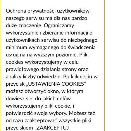
Ochrona prywatności użytkowników
naszego serwisu ma dla nas bardzo
duże znaczenie. Ograniczamy
wykorzystanie i zbieranie informacji o
użytkownikach serwisu do niezbędnego
minimum wymaganego do świadczenia
usług na najwyższym poziomie. Pliki
cookies wykorzystujemy w celu
prawidłowego działania strony oraz
analizy liczby odwiedzin. Po kliknięciu w
przycisk „USTAWIENIA COOKIES”
możesz otworzyć okno, w którym
dowiesz się, do jakich celów
wykorzystujemy pliki cookie, i
potwierdzić swoje wybory. Możesz też
od razu zaakceptować wszystkie pliki
przyciskiem „ZAAKCEPTUJ