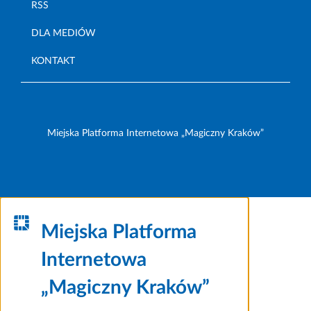
RSS
DLA MEDIÓW
KONTAKT
Miejska Platforma Internetowa „Magiczny Kraków”
Miejska Platforma
Internetowa
„Magiczny Kraków”