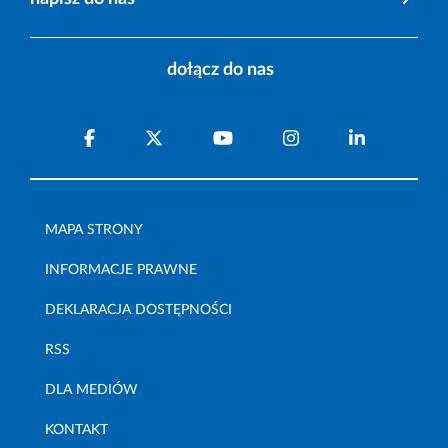
dołącz do nas
MAPA STRONY
INFORMACJE PRAWNE
DEKLARACJA DOSTĘPNOŚCI
RSS
DLA MEDIÓW
KONTAKT