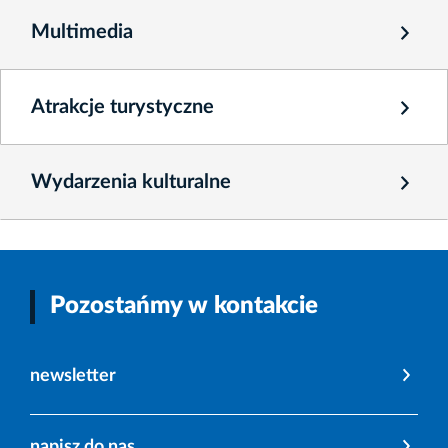
Multimedia
Atrakcje turystyczne
Wydarzenia kulturalne
Pozostańmy w kontakcie
newsletter
napisz do nas