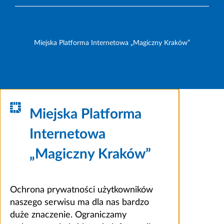
Miejska Platforma Internetowa „Magiczny Kraków”
Miejska Platforma
Internetowa
„Magiczny Kraków”
Ochrona prywatności użytkowników
naszego serwisu ma dla nas bardzo
duże znaczenie. Ograniczamy