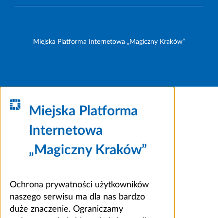
Miejska Platforma Internetowa „Magiczny Kraków”
Miejska Platforma
Internetowa
„Magiczny Kraków”
Ochrona prywatności użytkowników
naszego serwisu ma dla nas bardzo
duże znaczenie. Ograniczamy