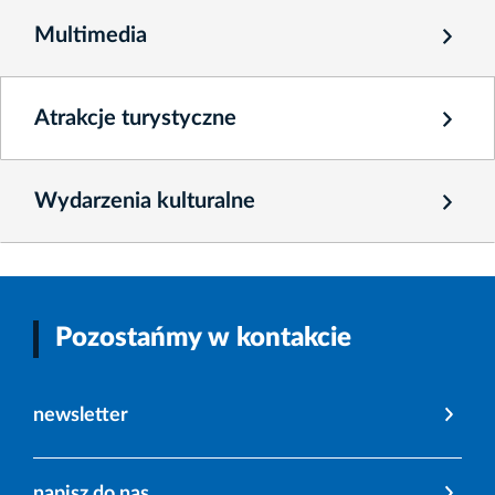
Multimedia
Atrakcje turystyczne
Wydarzenia kulturalne
Pozostańmy w kontakcie
newsletter
napisz do nas