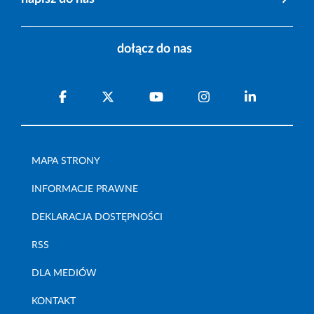
dołącz do nas
MAPA STRONY
INFORMACJE PRAWNE
DEKLARACJA DOSTĘPNOŚCI
RSS
DLA MEDIÓW
KONTAKT