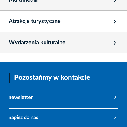
Multimedia
Atrakcje turystyczne
Wydarzenia kulturalne
Pozostańmy w kontakcie
newsletter
napisz do nas