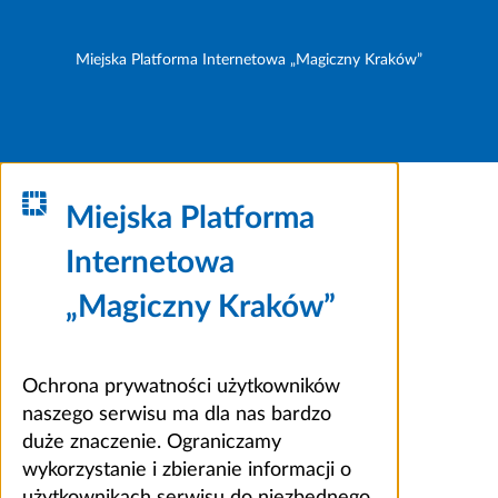
Miejska Platforma Internetowa „Magiczny Kraków”
Miejska Platforma
Internetowa
„Magiczny Kraków”
Ochrona prywatności użytkowników
naszego serwisu ma dla nas bardzo
duże znaczenie. Ograniczamy
wykorzystanie i zbieranie informacji o