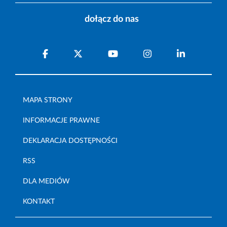
dołącz do nas
MAPA STRONY
INFORMACJE PRAWNE
DEKLARACJA DOSTĘPNOŚCI
RSS
DLA MEDIÓW
KONTAKT