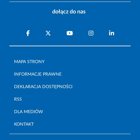
dołącz do nas
MAPA STRONY
INFORMACJE PRAWNE
DEKLARACJA DOSTĘPNOŚCI
RSS
DLA MEDIÓW
KONTAKT