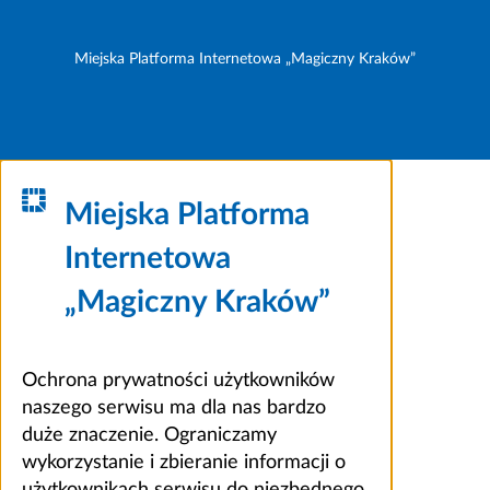
Miejska Platforma Internetowa „Magiczny Kraków”
Miejska Platforma
Internetowa
„Magiczny Kraków”
Ochrona prywatności użytkowników
naszego serwisu ma dla nas bardzo
duże znaczenie. Ograniczamy
wykorzystanie i zbieranie informacji o