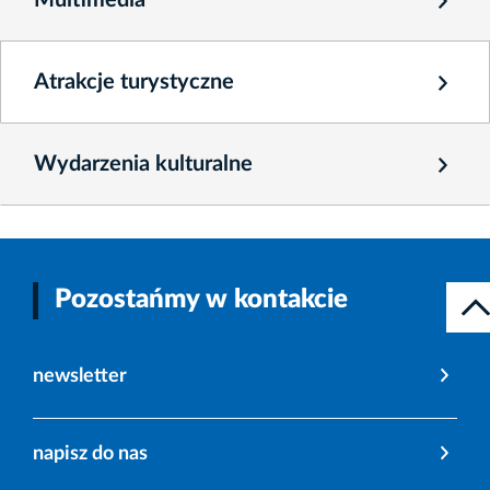
Multimedia
Atrakcje turystyczne
Wydarzenia kulturalne
Pozostańmy w kontakcie
newsletter
napisz do nas