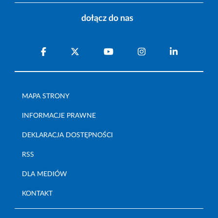
dołącz do nas
MAPA STRONY
INFORMACJE PRAWNE
DEKLARACJA DOSTĘPNOŚCI
RSS
DLA MEDIÓW
KONTAKT