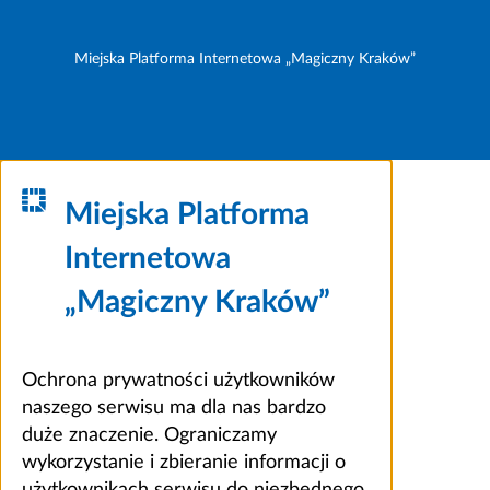
Miejska Platforma Internetowa „Magiczny Kraków”
Miejska Platforma
Internetowa
„Magiczny Kraków”
Ochrona prywatności użytkowników
naszego serwisu ma dla nas bardzo
duże znaczenie. Ograniczamy
wykorzystanie i zbieranie informacji o