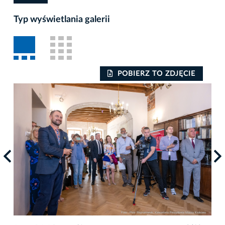
Typ wyświetlania galerii
POBIERZ TO ZDJĘCIE