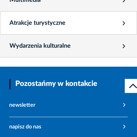
Multimedia
Atrakcje turystyczne
Wydarzenia kulturalne
Pozostańmy w kontakcie
newsletter
napisz do nas