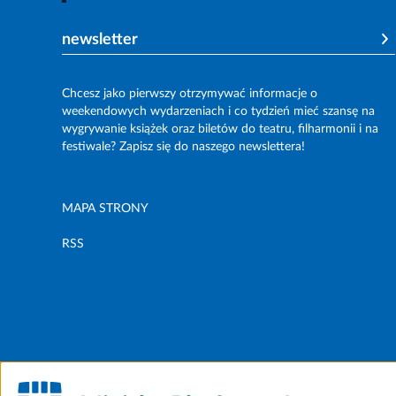
newsletter
Chcesz jako pierwszy otrzymywać informacje o
weekendowych wydarzeniach i co tydzień mieć szansę na
wygrywanie książek oraz biletów do teatru, filharmonii i na
festiwale? Zapisz się do naszego newslettera!
MAPA STRONY
RSS