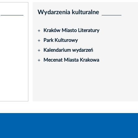
Wydarzenia kulturalne
Kraków Miasto Literatury
+
Park Kulturowy
+
Kalendarium wydarzeń
+
Mecenat Miasta Krakowa
+