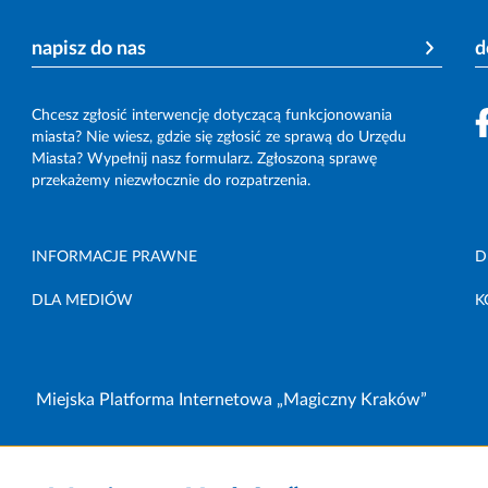
napisz do nas
d
Chcesz zgłosić interwencję dotyczącą funkcjonowania
miasta? Nie wiesz, gdzie się zgłosić ze sprawą do Urzędu
Miasta? Wypełnij nasz formularz. Zgłoszoną sprawę
przekażemy niezwłocznie do rozpatrzenia.
INFORMACJE PRAWNE
D
DLA MEDIÓW
K
Miejska Platforma Internetowa „Magiczny Kraków”