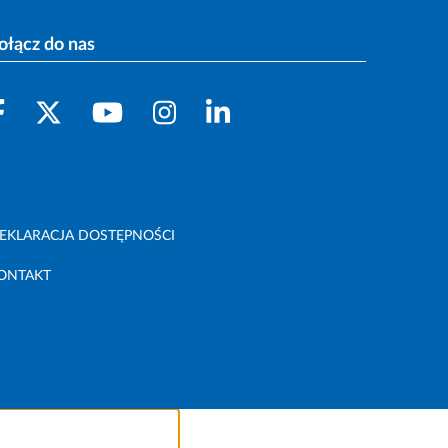
ołącz do nas
EKLARACJA DOSTĘPNOŚCI
ONTAKT