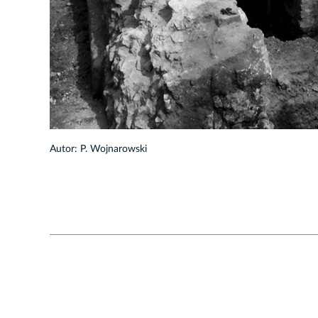
Autor: P. Wojnarowski