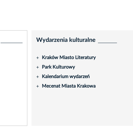
Wydarzenia kulturalne
Kraków Miasto Literatury
+
Park Kulturowy
+
Kalendarium wydarzeń
+
Mecenat Miasta Krakowa
+