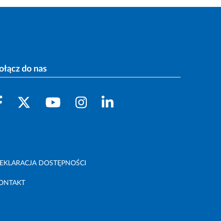
ołącz do nas
EKLARACJA DOSTĘPNOŚCI
ONTAKT