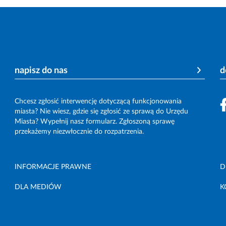
napisz do nas
d
Chcesz zgłosić interwencję dotyczącą funkcjonowania
miasta? Nie wiesz, gdzie się zgłosić ze sprawą do Urzędu
Miasta? Wypełnij nasz formularz. Zgłoszoną sprawę
przekażemy niezwłocznie do rozpatrzenia.
INFORMACJE PRAWNE
D
DLA MEDIÓW
K