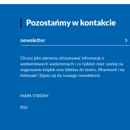
Pozostańmy w kontakcie
newsletter
Chcesz jako pierwszy otrzymywać informacje o
weekendowych wydarzeniach i co tydzień mieć szansę na
wygrywanie książek oraz biletów do teatru, filharmonii i na
festiwale? Zapisz się do naszego newslettera!
MAPA STRONY
RSS