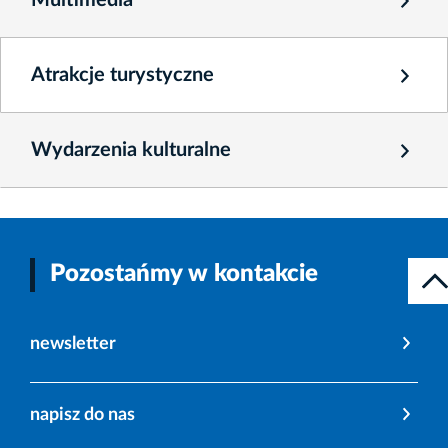
Multimedia
Atrakcje turystyczne
Wydarzenia kulturalne
Pozostańmy w kontakcie
newsletter
napisz do nas