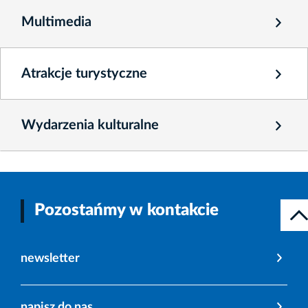
Multimedia
Atrakcje turystyczne
Wydarzenia kulturalne
Pozostańmy w kontakcie
newsletter
napisz do nas