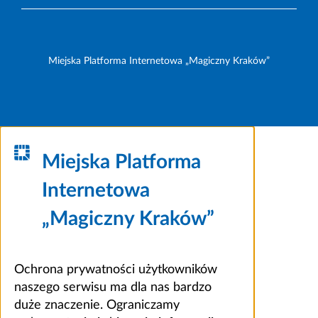
Miejska Platforma Internetowa „Magiczny Kraków”
Miejska Platforma
Internetowa
„Magiczny Kraków”
Ochrona prywatności użytkowników
naszego serwisu ma dla nas bardzo
duże znaczenie. Ograniczamy