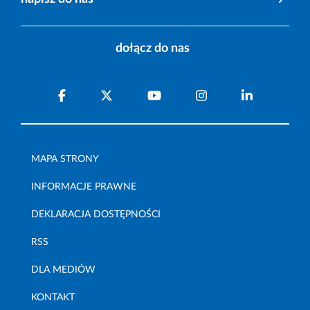
dołącz do nas
MAPA STRONY
INFORMACJE PRAWNE
DEKLARACJA DOSTĘPNOŚCI
RSS
DLA MEDIÓW
KONTAKT