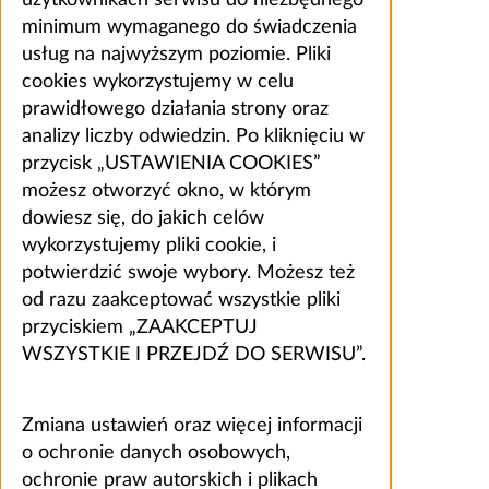
minimum wymaganego do świadczenia
usług na najwyższym poziomie. Pliki
cookies wykorzystujemy w celu
prawidłowego działania strony oraz
analizy liczby odwiedzin. Po kliknięciu w
przycisk „USTAWIENIA COOKIES”
możesz otworzyć okno, w którym
dowiesz się, do jakich celów
wykorzystujemy pliki cookie, i
potwierdzić swoje wybory. Możesz też
od razu zaakceptować wszystkie pliki
przyciskiem „ZAAKCEPTUJ
WSZYSTKIE I PRZEJDŹ DO SERWISU”.
Zmiana ustawień oraz więcej informacji
o ochronie danych osobowych,
ochronie praw autorskich i plikach