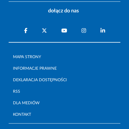
dołącz do nas
MAPA STRONY
INFORMACJE PRAWNE
DEKLARACJA DOSTĘPNOŚCI
RSS
DLA MEDIÓW
KONTAKT