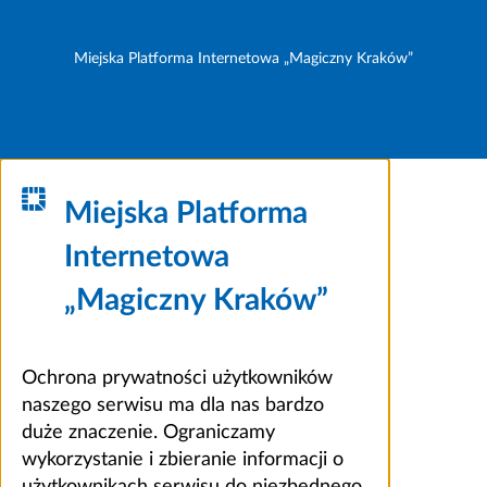
Miejska Platforma Internetowa „Magiczny Kraków”
Miejska Platforma
Internetowa
„Magiczny Kraków”
Ochrona prywatności użytkowników
naszego serwisu ma dla nas bardzo
duże znaczenie. Ograniczamy
wykorzystanie i zbieranie informacji o
użytkownikach serwisu do niezbędnego