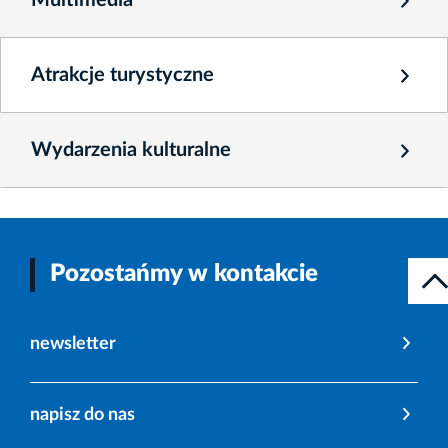
Atrakcje turystyczne
Wydarzenia kulturalne
Pozostańmy w kontakcie
newsletter
napisz do nas