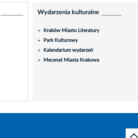
Wydarzenia kulturalne
Kraków Miasto Literatury
+
Park Kulturowy
+
Kalendarium wydarzeń
+
Mecenat Miasta Krakowa
+