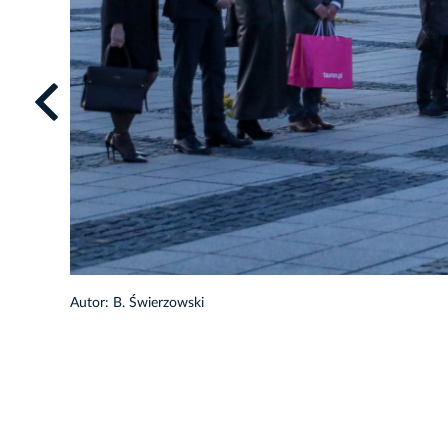
Autor: B. Świerzowski