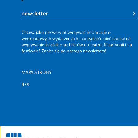
newsletter
Chcesz jako pierwszy otrzymywać informacje o
weekendowych wydarzeniach i co tydzień mieć szansę na
wygrywanie książek oraz biletów do teatru, filharmonii i na
festiwale? Zapisz się do naszego newslettera!
MAPA STRONY
RSS