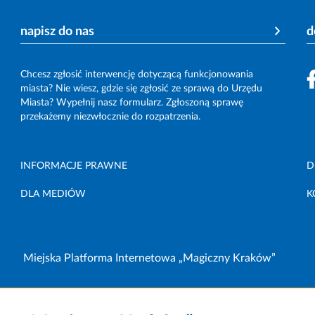
napisz do nas
d
Chcesz zgłosić interwencję dotyczącą funkcjonowania
miasta? Nie wiesz, gdzie się zgłosić ze sprawą do Urzędu
Miasta? Wypełnij nasz formularz. Zgłoszoną sprawę
przekażemy niezwłocznie do rozpatrzenia.
INFORMACJE PRAWNE
D
DLA MEDIÓW
K
Miejska Platforma Internetowa „Magiczny Kraków”