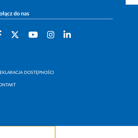
ołącz do nas
EKLARACJA DOSTĘPNOŚCI
ONTAKT