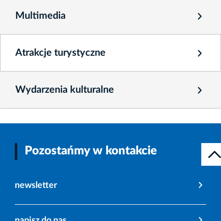
Multimedia
Atrakcje turystyczne
Wydarzenia kulturalne
Pozostańmy w kontakcie
newsletter
napisz do nas