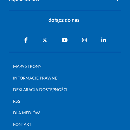
dołącz do nas
MAPA STRONY
INFORMACJE PRAWNE
DEKLARACJA DOSTĘPNOŚCI
RSS
DLA MEDIÓW
KONTAKT