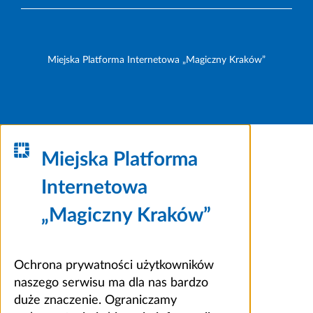
Miejska Platforma Internetowa „Magiczny Kraków”
Miejska Platforma
Internetowa
„Magiczny Kraków”
Ochrona prywatności użytkowników
naszego serwisu ma dla nas bardzo
duże znaczenie. Ograniczamy