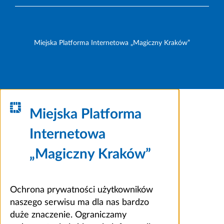
Miejska Platforma Internetowa „Magiczny Kraków”
Miejska Platforma
Internetowa
„Magiczny Kraków”
Ochrona prywatności użytkowników
naszego serwisu ma dla nas bardzo
duże znaczenie. Ograniczamy