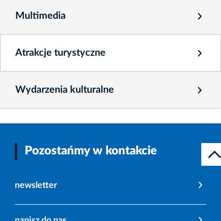
Multimedia
Atrakcje turystyczne
Wydarzenia kulturalne
Pozostańmy w kontakcie
newsletter
napisz do nas