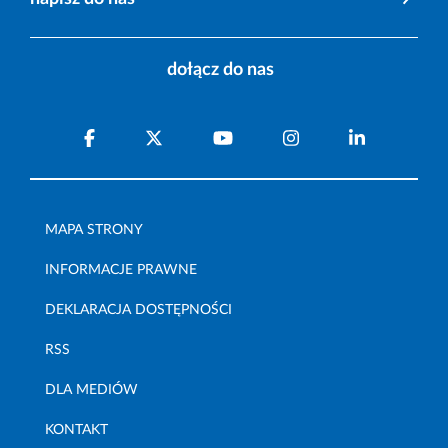
dołącz do nas
MAPA STRONY
INFORMACJE PRAWNE
DEKLARACJA DOSTĘPNOŚCI
RSS
DLA MEDIÓW
KONTAKT