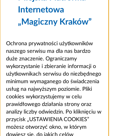
Internetowa
„Magiczny Kraków”
Ochrona prywatności użytkowników
naszego serwisu ma dla nas bardzo
duże znaczenie. Ograniczamy
wykorzystanie i zbieranie informacji o
użytkownikach serwisu do niezbędnego
minimum wymaganego do świadczenia
usług na najwyższym poziomie. Pliki
cookies wykorzystujemy w celu
prawidłowego działania strony oraz
analizy liczby odwiedzin. Po kliknięciu w
przycisk „USTAWIENIA COOKIES”
możesz otworzyć okno, w którym
dowiesz się, do jakich celów