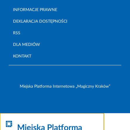
INFORMACJE PRAWNE
DEKLARACJA DOSTĘPNOŚCI
RSS
DLA MEDIÓW
KONTAKT
Miejska Platforma Internetowa „Magiczny Kraków”
Miejska Platforma