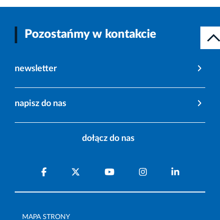
Pozostańmy w kontakcie
newsletter
napisz do nas
dołącz do nas
MAPA STRONY