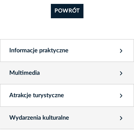
POWRÓT
Informacje praktyczne
Multimedia
Atrakcje turystyczne
Wydarzenia kulturalne