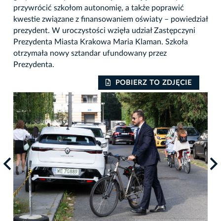
przywrócić szkołom autonomię, a także poprawić
kwestie związane z finansowaniem oświaty – powiedział
prezydent. W uroczystości wzięła udział Zastępczyni
Prezydenta Miasta Krakowa Maria Klaman. Szkoła
otrzymała nowy sztandar ufundowany przez
Prezydenta.
POBIERZ TO ZDJĘCIE