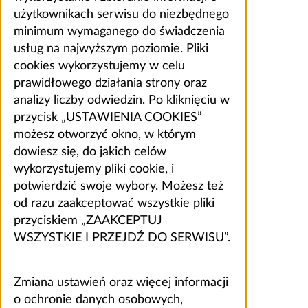
użytkownikach serwisu do niezbędnego
minimum wymaganego do świadczenia
usług na najwyższym poziomie. Pliki
cookies wykorzystujemy w celu
prawidłowego działania strony oraz
analizy liczby odwiedzin. Po kliknięciu w
przycisk „USTAWIENIA COOKIES”
możesz otworzyć okno, w którym
dowiesz się, do jakich celów
wykorzystujemy pliki cookie, i
potwierdzić swoje wybory. Możesz też
od razu zaakceptować wszystkie pliki
przyciskiem „ZAAKCEPTUJ
WSZYSTKIE I PRZEJDŹ DO SERWISU”.
Zmiana ustawień oraz więcej informacji
o ochronie danych osobowych,