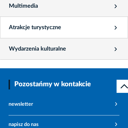
Multimedia
Atrakcje turystyczne
Wydarzenia kulturalne
Pozostańmy w kontakcie
newsletter
napisz do nas