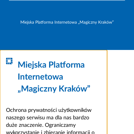
Miejska Platforma Internetowa „Magiczny Kraków”
Miejska Platforma
Internetowa
„Magiczny Kraków”
Ochrona prywatności użytkowników
naszego serwisu ma dla nas bardzo
duże znaczenie. Ograniczamy
wykorzystanie i zbieranie informacji o