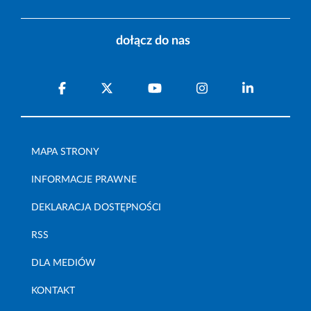
dołącz do nas
MAPA STRONY
INFORMACJE PRAWNE
DEKLARACJA DOSTĘPNOŚCI
RSS
DLA MEDIÓW
KONTAKT