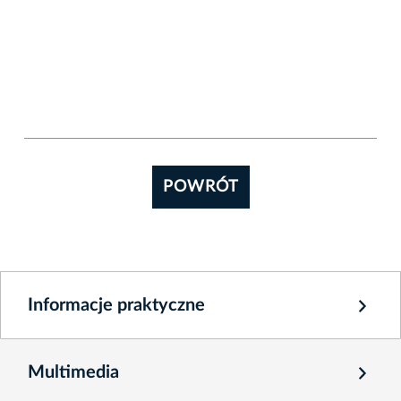
POWRÓT
Informacje praktyczne
Multimedia