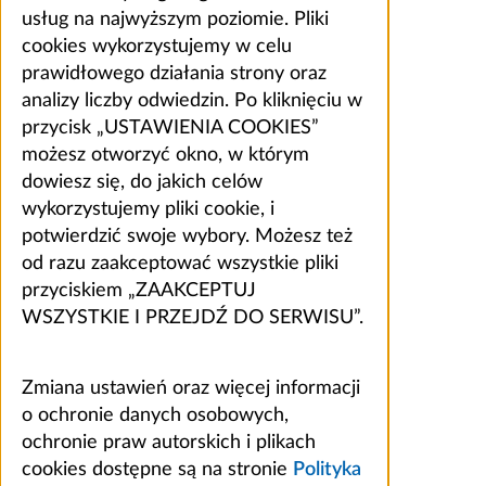
usług na najwyższym poziomie. Pliki
cookies wykorzystujemy w celu
prawidłowego działania strony oraz
analizy liczby odwiedzin. Po kliknięciu w
przycisk „USTAWIENIA COOKIES”
możesz otworzyć okno, w którym
dowiesz się, do jakich celów
wykorzystujemy pliki cookie, i
potwierdzić swoje wybory. Możesz też
od razu zaakceptować wszystkie pliki
przyciskiem „ZAAKCEPTUJ
WSZYSTKIE I PRZEJDŹ DO SERWISU”.
Zmiana ustawień oraz więcej informacji
o ochronie danych osobowych,
ochronie praw autorskich i plikach
cookies dostępne są na stronie
Polityka