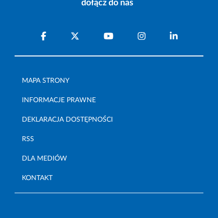
dołącz do nas
MAPA STRONY
INFORMACJE PRAWNE
DEKLARACJA DOSTĘPNOŚCI
RSS
DLA MEDIÓW
KONTAKT