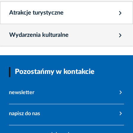
Atrakcje turystyczne
Wydarzenia kulturalne
Pozostańmy w kontakcie
newsletter
napisz do nas