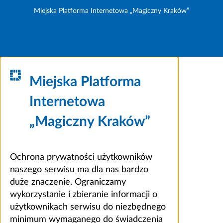
Miejska Platforma Internetowa „Magiczny Kraków”
Miejska Platforma
Internetowa
„Magiczny Kraków”
Ochrona prywatności użytkowników
naszego serwisu ma dla nas bardzo
duże znaczenie. Ograniczamy
wykorzystanie i zbieranie informacji o
użytkownikach serwisu do niezbędnego
minimum wymaganego do świadczenia