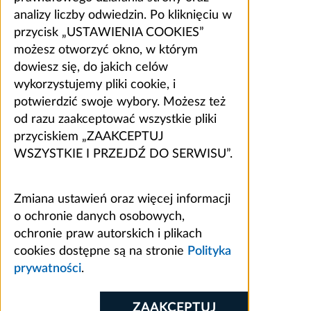
analizy liczby odwiedzin. Po kliknięciu w
przycisk „USTAWIENIA COOKIES”
możesz otworzyć okno, w którym
dowiesz się, do jakich celów
wykorzystujemy pliki cookie, i
potwierdzić swoje wybory. Możesz też
od razu zaakceptować wszystkie pliki
przyciskiem „ZAAKCEPTUJ
WSZYSTKIE I PRZEJDŹ DO SERWISU”.
Zmiana ustawień oraz więcej informacji
o ochronie danych osobowych,
ochronie praw autorskich i plikach
cookies dostępne są na stronie
Polityka
prywatności
.
ZAAKCEPTUJ