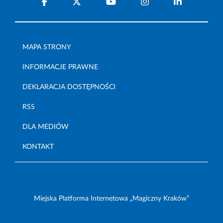
MAPA STRONY
INFORMACJE PRAWNE
DEKLARACJA DOSTĘPNOŚCI
RSS
DLA MEDIÓW
KONTAKT
Miejska Platforma Internetowa „Magiczny Kraków”