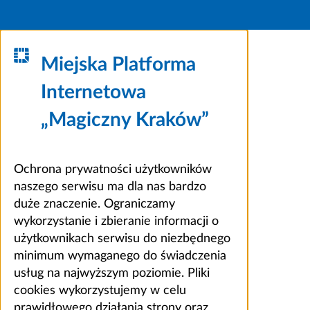
Miejska Platforma
Internetowa
„Magiczny Kraków”
Ochrona prywatności użytkowników
naszego serwisu ma dla nas bardzo
duże znaczenie. Ograniczamy
wykorzystanie i zbieranie informacji o
użytkownikach serwisu do niezbędnego
minimum wymaganego do świadczenia
usług na najwyższym poziomie. Pliki
cookies wykorzystujemy w celu
prawidłowego działania strony oraz