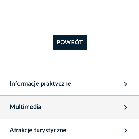
POWRÓT
Informacje praktyczne
Multimedia
Atrakcje turystyczne