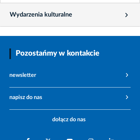
Wydarzenia kulturalne
Pozostańmy w kontakcie
newsletter
napisz do nas
dołącz do nas