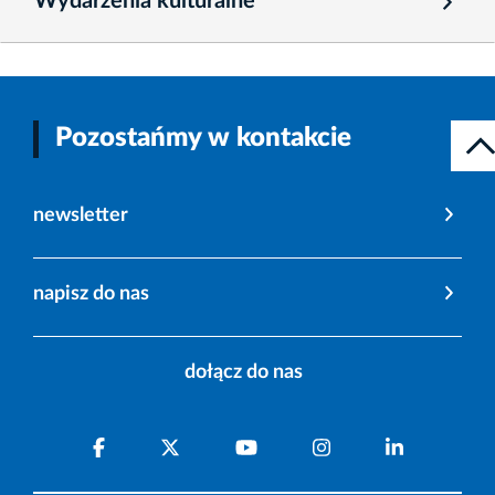
Wydarzenia kulturalne
Pozostańmy w kontakcie
newsletter
napisz do nas
dołącz do nas