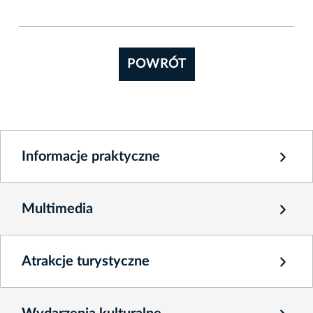
POWRÓT
Informacje praktyczne
Multimedia
Atrakcje turystyczne