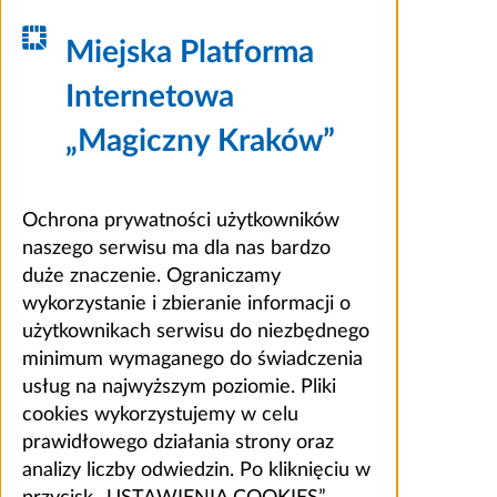
Miejska Platforma
Internetowa
„Magiczny Kraków”
Ochrona prywatności użytkowników
naszego serwisu ma dla nas bardzo
duże znaczenie. Ograniczamy
wykorzystanie i zbieranie informacji o
użytkownikach serwisu do niezbędnego
minimum wymaganego do świadczenia
usług na najwyższym poziomie. Pliki
cookies wykorzystujemy w celu
prawidłowego działania strony oraz
analizy liczby odwiedzin. Po kliknięciu w