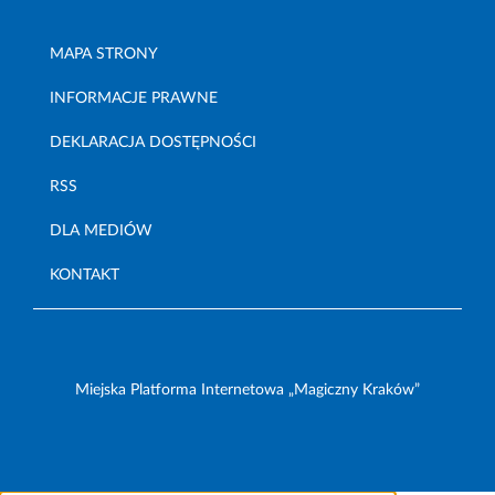
MAPA STRONY
INFORMACJE PRAWNE
DEKLARACJA DOSTĘPNOŚCI
RSS
DLA MEDIÓW
KONTAKT
Miejska Platforma Internetowa „Magiczny Kraków”