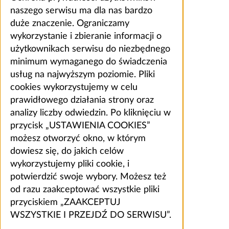
naszego serwisu ma dla nas bardzo
duże znaczenie. Ograniczamy
wykorzystanie i zbieranie informacji o
użytkownikach serwisu do niezbędnego
minimum wymaganego do świadczenia
usług na najwyższym poziomie. Pliki
cookies wykorzystujemy w celu
prawidłowego działania strony oraz
analizy liczby odwiedzin. Po kliknięciu w
przycisk „USTAWIENIA COOKIES”
możesz otworzyć okno, w którym
dowiesz się, do jakich celów
wykorzystujemy pliki cookie, i
potwierdzić swoje wybory. Możesz też
od razu zaakceptować wszystkie pliki
przyciskiem „ZAAKCEPTUJ
WSZYSTKIE I PRZEJDŹ DO SERWISU”.