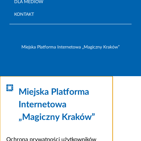
DLA MEDIÓW
KONTAKT
Miejska Platforma Internetowa „Magiczny Kraków”
Miejska Platforma
Internetowa
„Magiczny Kraków”
Ochrona prywatności użytkowników