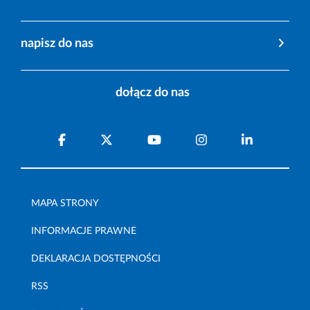
napisz do nas
dołącz do nas
MAPA STRONY
INFORMACJE PRAWNE
DEKLARACJA DOSTĘPNOŚCI
RSS