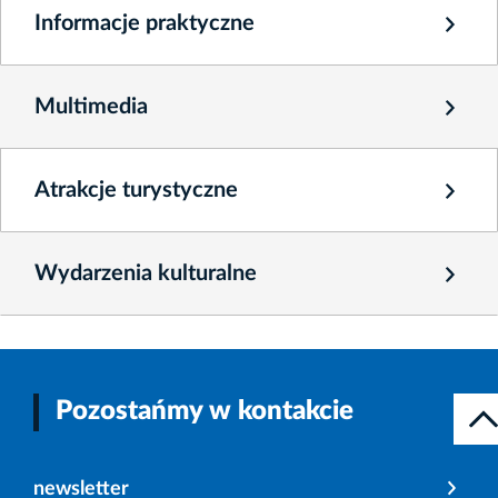
Informacje praktyczne
Multimedia
Atrakcje turystyczne
Wydarzenia kulturalne
Pozostańmy w kontakcie
newsletter