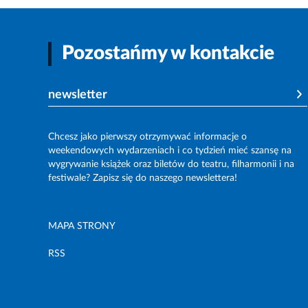
Pozostańmy w kontakcie
newsletter
Chcesz jako pierwszy otrzymywać informacje o
weekendowych wydarzeniach i co tydzień mieć szansę na
wygrywanie książek oraz biletów do teatru, filharmonii i na
festiwale? Zapisz się do naszego newslettera!
MAPA STRONY
RSS