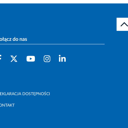
ołącz do nas
EKLARACJA DOSTĘPNOŚCI
ONTAKT