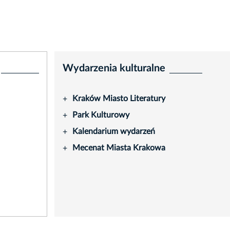
Wydarzenia kulturalne
Kraków Miasto Literatury
+
Park Kulturowy
+
Kalendarium wydarzeń
+
Mecenat Miasta Krakowa
+