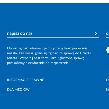
napisz do nas
d
Chcesz zgłosić interwencję dotyczącą funkcjonowania
miasta? Nie wiesz, gdzie się zgłosić ze sprawą do Urzędu
Miasta? Wypełnij nasz formularz. Zgłoszoną sprawę
przekażemy niezwłocznie do rozpatrzenia.
INFORMACJE PRAWNE
D
DLA MEDIÓW
K