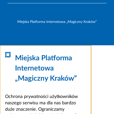
Miejska Platforma Internetowa „Magiczny Kraków”
Miejska Platforma
Internetowa
„Magiczny Kraków”
Ochrona prywatności użytkowników
naszego serwisu ma dla nas bardzo
duże znaczenie. Ograniczamy