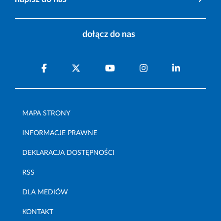
dołącz do nas
MAPA STRONY
INFORMACJE PRAWNE
DEKLARACJA DOSTĘPNOŚCI
RSS
DLA MEDIÓW
KONTAKT