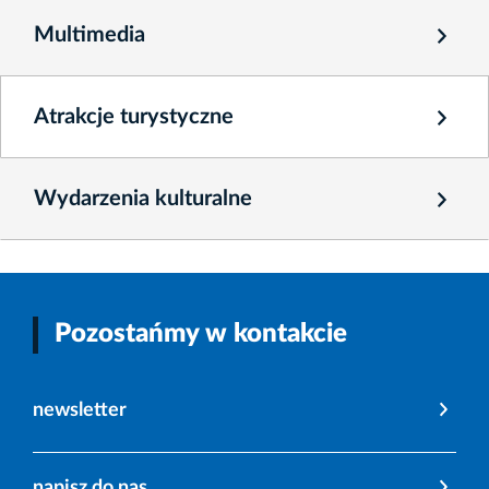
Multimedia
Atrakcje turystyczne
Wydarzenia kulturalne
Pozostańmy w kontakcie
newsletter
napisz do nas