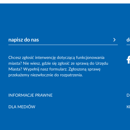
napisz do nas
d
Chcesz zgłosić interwencję dotyczącą funkcjonowania
miasta? Nie wiesz, gdzie się zgłosić ze sprawą do Urzędu
Miasta? Wypełnij nasz formularz. Zgłoszoną sprawę
przekażemy niezwłocznie do rozpatrzenia.
INFORMACJE PRAWNE
D
DLA MEDIÓW
K