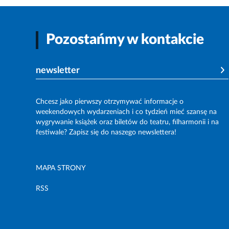
Pozostańmy w kontakcie
newsletter
Chcesz jako pierwszy otrzymywać informacje o
weekendowych wydarzeniach i co tydzień mieć szansę na
wygrywanie książek oraz biletów do teatru, filharmonii i na
festiwale? Zapisz się do naszego newslettera!
MAPA STRONY
RSS