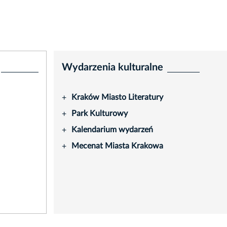
Wydarzenia kulturalne
Kraków Miasto Literatury
+
Park Kulturowy
+
Kalendarium wydarzeń
+
Mecenat Miasta Krakowa
+