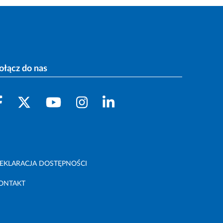
ołącz do nas
EKLARACJA DOSTĘPNOŚCI
ONTAKT