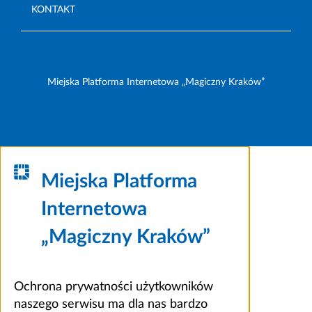
KONTAKT
Miejska Platforma Internetowa „Magiczny Kraków”
Miejska Platforma
Internetowa
„Magiczny Kraków”
Ochrona prywatności użytkowników
naszego serwisu ma dla nas bardzo