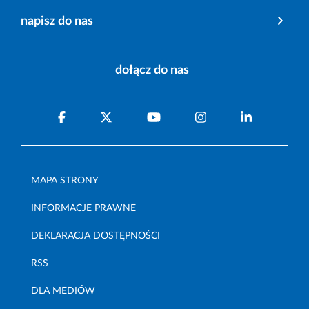
napisz do nas
dołącz do nas
MAPA STRONY
INFORMACJE PRAWNE
DEKLARACJA DOSTĘPNOŚCI
RSS
DLA MEDIÓW