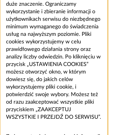
duże znaczenie. Ograniczamy
wykorzystanie i zbieranie informacji o
użytkownikach serwisu do niezbędnego
minimum wymaganego do świadczenia
usług na najwyższym poziomie. Pliki
cookies wykorzystujemy w celu
prawidłowego działania strony oraz
analizy liczby odwiedzin. Po kliknięciu w
przycisk „USTAWIENIA COOKIES”
możesz otworzyć okno, w którym
dowiesz się, do jakich celów
wykorzystujemy pliki cookie, i
potwierdzić swoje wybory. Możesz też
od razu zaakceptować wszystkie pliki
przyciskiem „ZAAKCEPTUJ
WSZYSTKIE I PRZEJDŹ DO SERWISU”.