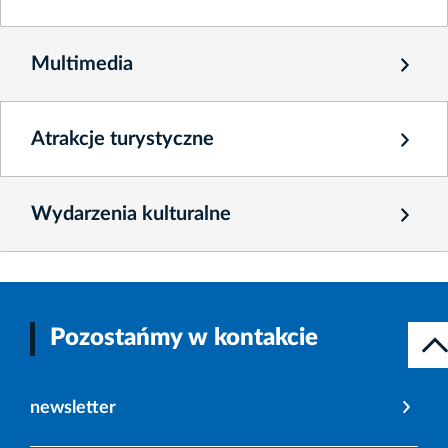
Multimedia
Atrakcje turystyczne
Wydarzenia kulturalne
Pozostańmy w kontakcie
newsletter