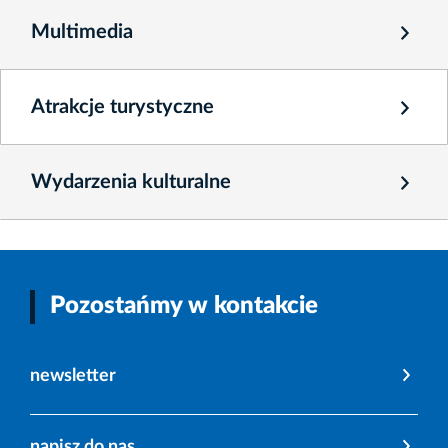
Multimedia
Atrakcje turystyczne
Wydarzenia kulturalne
Pozostańmy w kontakcie
newsletter
napisz do nas