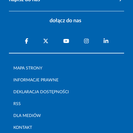
dołącz do nas
MAPA STRONY
INFORMACJE PRAWNE
DEKLARACJA DOSTĘPNOŚCI
RSS
DLA MEDIÓW
KONTAKT