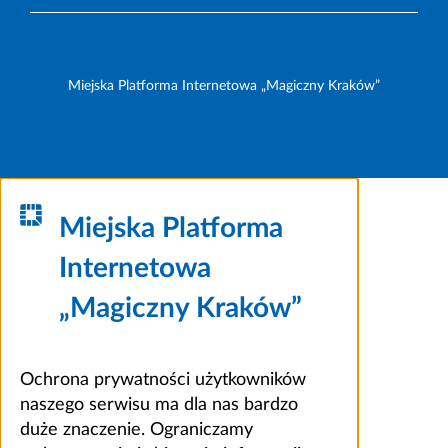
Miejska Platforma Internetowa „Magiczny Kraków”
Miejska Platforma
Internetowa
„Magiczny Kraków”
Ochrona prywatności użytkowników
naszego serwisu ma dla nas bardzo
duże znaczenie. Ograniczamy