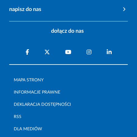
napisz do nas
dołącz do nas
MAPA STRONY
INFORMACJE PRAWNE
DEKLARACJA DOSTĘPNOŚCI
RSS
DLA MEDIÓW