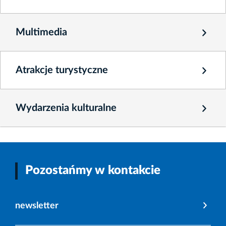
Multimedia
Atrakcje turystyczne
Wydarzenia kulturalne
Pozostańmy w kontakcie
newsletter