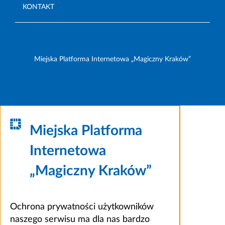
KONTAKT
Miejska Platforma Internetowa „Magiczny Kraków”
Miejska Platforma
Internetowa
„Magiczny Kraków”
Ochrona prywatności użytkowników
naszego serwisu ma dla nas bardzo