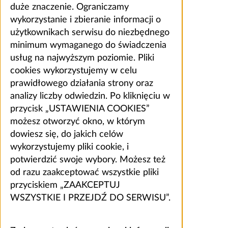
duże znaczenie. Ograniczamy
wykorzystanie i zbieranie informacji o
użytkownikach serwisu do niezbędnego
minimum wymaganego do świadczenia
usług na najwyższym poziomie. Pliki
cookies wykorzystujemy w celu
prawidłowego działania strony oraz
analizy liczby odwiedzin. Po kliknięciu w
przycisk „USTAWIENIA COOKIES”
możesz otworzyć okno, w którym
dowiesz się, do jakich celów
wykorzystujemy pliki cookie, i
potwierdzić swoje wybory. Możesz też
od razu zaakceptować wszystkie pliki
przyciskiem „ZAAKCEPTUJ
WSZYSTKIE I PRZEJDŹ DO SERWISU”.