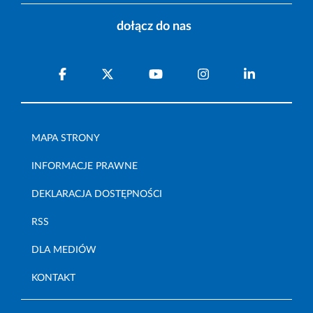
dołącz do nas
MAPA STRONY
INFORMACJE PRAWNE
DEKLARACJA DOSTĘPNOŚCI
RSS
DLA MEDIÓW
KONTAKT