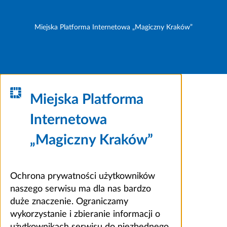
Miejska Platforma Internetowa „Magiczny Kraków”
Miejska Platforma
Internetowa
„Magiczny Kraków”
Ochrona prywatności użytkowników
naszego serwisu ma dla nas bardzo
duże znaczenie. Ograniczamy
wykorzystanie i zbieranie informacji o
użytkownikach serwisu do niezbędnego