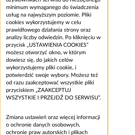
minimum wymaganego do świadczenia
usług na najwyższym poziomie. Pliki
cookies wykorzystujemy w celu
prawidłowego działania strony oraz
analizy liczby odwiedzin. Po kliknięciu w
przycisk „USTAWIENIA COOKIES”
możesz otworzyć okno, w którym
dowiesz się, do jakich celów
wykorzystujemy pliki cookie, i
potwierdzić swoje wybory. Możesz też
od razu zaakceptować wszystkie pliki
przyciskiem „ZAAKCEPTUJ
WSZYSTKIE I PRZEJDŹ DO SERWISU”.
Zmiana ustawień oraz więcej informacji
o ochronie danych osobowych,
ochronie praw autorskich i plikach