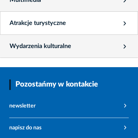
Atrakcje turystyczne
Wydarzenia kulturalne
Pozostańmy w kontakcie
newsletter
napisz do nas