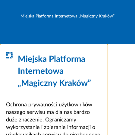
Miejska Platforma Internetowa „Magiczny Kraków”
Miejska Platforma
Internetowa
„Magiczny Kraków”
Ochrona prywatności użytkowników
naszego serwisu ma dla nas bardzo
duże znaczenie. Ograniczamy
wykorzystanie i zbieranie informacji o
użytkownikach serwisu do niezbędnego