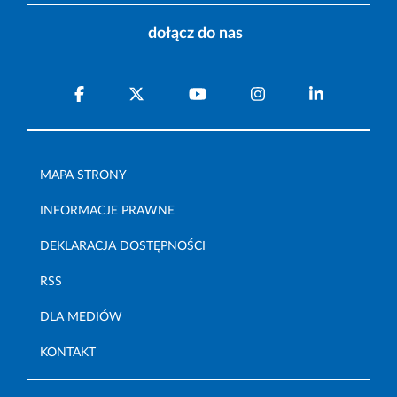
dołącz do nas
MAPA STRONY
INFORMACJE PRAWNE
DEKLARACJA DOSTĘPNOŚCI
RSS
DLA MEDIÓW
KONTAKT