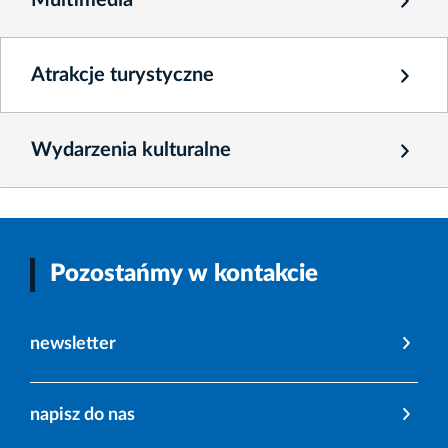
Atrakcje turystyczne
Wydarzenia kulturalne
Pozostańmy w kontakcie
newsletter
napisz do nas