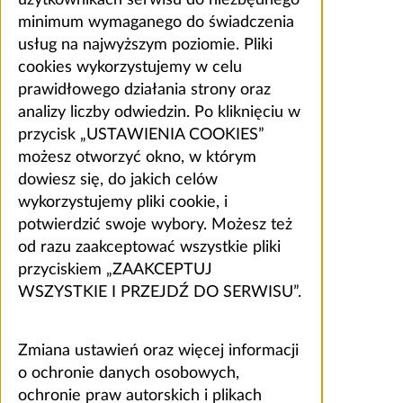
minimum wymaganego do świadczenia
usług na najwyższym poziomie. Pliki
cookies wykorzystujemy w celu
prawidłowego działania strony oraz
analizy liczby odwiedzin. Po kliknięciu w
przycisk „USTAWIENIA COOKIES”
możesz otworzyć okno, w którym
dowiesz się, do jakich celów
wykorzystujemy pliki cookie, i
potwierdzić swoje wybory. Możesz też
od razu zaakceptować wszystkie pliki
przyciskiem „ZAAKCEPTUJ
WSZYSTKIE I PRZEJDŹ DO SERWISU”.
Zmiana ustawień oraz więcej informacji
o ochronie danych osobowych,
ochronie praw autorskich i plikach