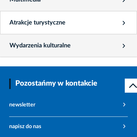
Atrakcje turystyczne
Wydarzenia kulturalne
Pozostańmy w kontakcie
newsletter
napisz do nas