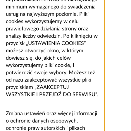
minimum wymaganego do świadczenia
usług na najwyższym poziomie. Pliki
cookies wykorzystujemy w celu
prawidłowego działania strony oraz
analizy liczby odwiedzin. Po kliknięciu w
przycisk „USTAWIENIA COOKIES”
możesz otworzyć okno, w którym
dowiesz się, do jakich celów
wykorzystujemy pliki cookie, i
potwierdzić swoje wybory. Możesz też
od razu zaakceptować wszystkie pliki
przyciskiem „ZAAKCEPTUJ
WSZYSTKIE I PRZEJDŹ DO SERWISU”.
Zmiana ustawień oraz więcej informacji
o ochronie danych osobowych,
ochronie praw autorskich i plikach