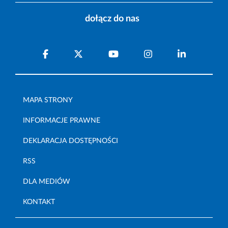
dołącz do nas
MAPA STRONY
INFORMACJE PRAWNE
DEKLARACJA DOSTĘPNOŚCI
RSS
DLA MEDIÓW
KONTAKT