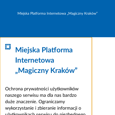
Miejska Platforma Internetowa „Magiczny Kraków”
Miejska Platforma
Internetowa
„Magiczny Kraków”
Ochrona prywatności użytkowników
naszego serwisu ma dla nas bardzo
duże znaczenie. Ograniczamy
wykorzystanie i zbieranie informacji o
użytkownikach serwisu do niezbędnego