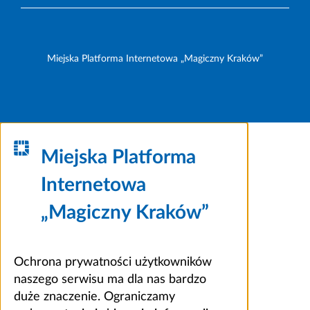
Miejska Platforma Internetowa „Magiczny Kraków”
Miejska Platforma
Internetowa
„Magiczny Kraków”
Ochrona prywatności użytkowników
naszego serwisu ma dla nas bardzo
duże znaczenie. Ograniczamy