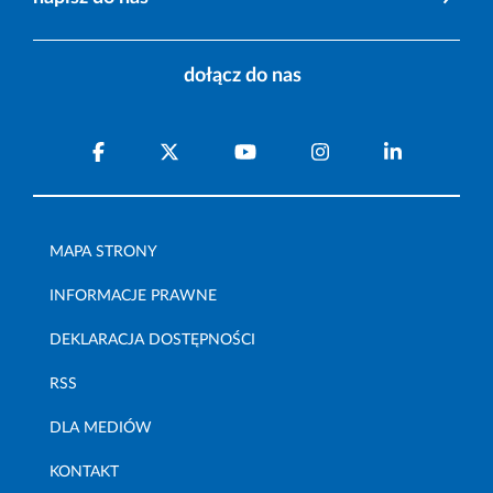
dołącz do nas
MAPA STRONY
INFORMACJE PRAWNE
DEKLARACJA DOSTĘPNOŚCI
RSS
DLA MEDIÓW
KONTAKT