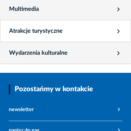
Multimedia
Atrakcje turystyczne
Wydarzenia kulturalne
Pozostańmy w kontakcie
newsletter
napisz do nas