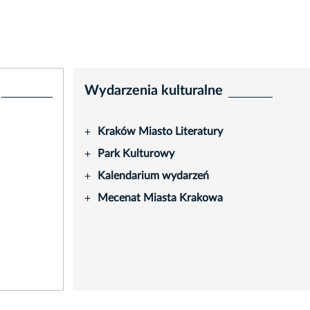
Wydarzenia kulturalne
Kraków Miasto Literatury
+
Park Kulturowy
+
Kalendarium wydarzeń
+
Mecenat Miasta Krakowa
+