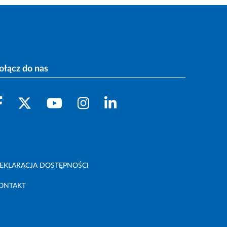
ołącz do nas
EKLARACJA DOSTĘPNOŚCI
ONTAKT