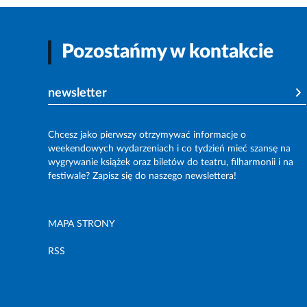
Pozostańmy w kontakcie
newsletter
Chcesz jako pierwszy otrzymywać informacje o
weekendowych wydarzeniach i co tydzień mieć szansę na
wygrywanie książek oraz biletów do teatru, filharmonii i na
festiwale? Zapisz się do naszego newslettera!
MAPA STRONY
RSS