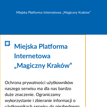
Miejska Platforma Internetowa „Magiczny Kraków”
Miejska Platforma
Internetowa
„Magiczny Kraków”
Ochrona prywatności użytkowników
naszego serwisu ma dla nas bardzo
duże znaczenie. Ograniczamy
wykorzystanie i zbieranie informacji o
użytkownikach serwisu do niezbędnego