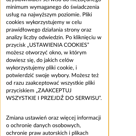
minimum wymaganego do świadczenia
usług na najwyższym poziomie. Pliki
cookies wykorzystujemy w celu
prawidłowego działania strony oraz
analizy liczby odwiedzin. Po kliknięciu w
przycisk „USTAWIENIA COOKIES”
możesz otworzyć okno, w którym
dowiesz się, do jakich celów
wykorzystujemy pliki cookie, i
potwierdzić swoje wybory. Możesz też
od razu zaakceptować wszystkie pliki
przyciskiem „ZAAKCEPTUJ
WSZYSTKIE I PRZEJDŹ DO SERWISU”.
Zmiana ustawień oraz więcej informacji
o ochronie danych osobowych,
ochronie praw autorskich i plikach