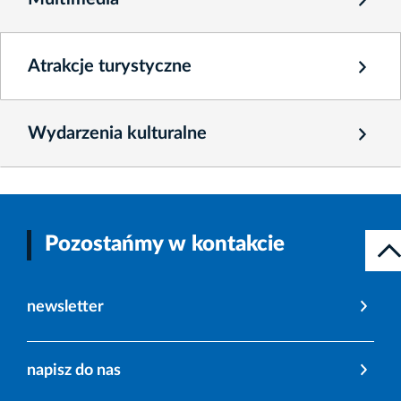
Atrakcje turystyczne
Wydarzenia kulturalne
Pozostańmy w kontakcie
newsletter
napisz do nas