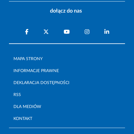
dołącz do nas
MAPA STRONY
INFORMACJE PRAWNE
DEKLARACJA DOSTĘPNOŚCI
RSS
DLA MEDIÓW
KONTAKT