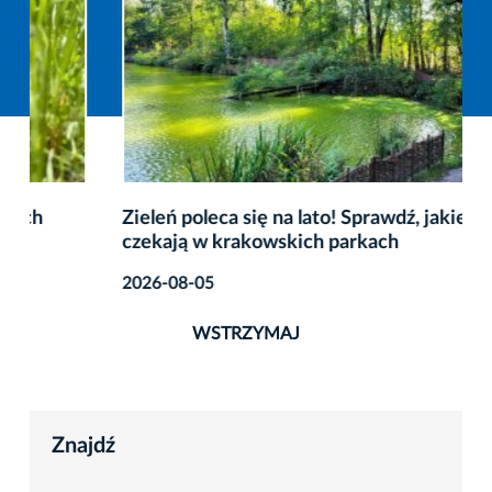
Zieleń poleca się na lato! Sprawdź, jakie atrakcje
czekają w krakowskich parkach
2026-08-05
WSTRZYMAJ
Znajdź