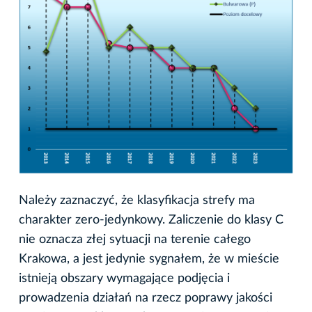
Należy zaznaczyć, że klasyfikacja strefy ma
charakter zero-jedynkowy. Zaliczenie do klasy C
nie oznacza złej sytuacji na terenie całego
Krakowa, a jest jedynie sygnałem, że w mieście
istnieją obszary wymagające podjęcia i
prowadzenia działań na rzecz poprawy jakości