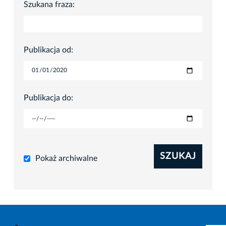
Szukana fraza:
Publikacja od:
Publikacja do:
SZUKAJ
Pokaż archiwalne