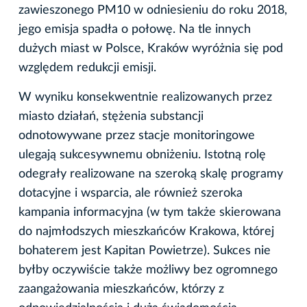
zawieszonego PM10 w odniesieniu do roku 2018,
jego emisja spadła o połowę. Na tle innych
dużych miast w Polsce, Kraków wyróżnia się pod
względem redukcji emisji.
W wyniku konsekwentnie realizowanych przez
miasto działań, stężenia substancji
odnotowywane przez stacje monitoringowe
ulegają sukcesywnemu obniżeniu. Istotną rolę
odegrały realizowane na szeroką skalę programy
dotacyjne i wsparcia, ale również szeroka
kampania informacyjna (w tym także skierowana
do najmłodszych mieszkańców Krakowa, której
bohaterem jest Kapitan Powietrze). Sukces nie
byłby oczywiście także możliwy bez ogromnego
zaangażowania mieszkańców, którzy z