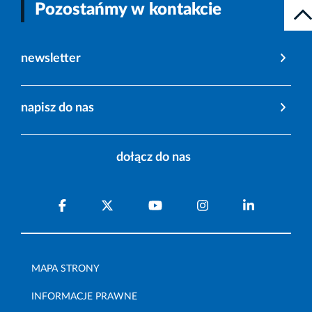
Pozostańmy w kontakcie
newsletter
napisz do nas
dołącz do nas
MAPA STRONY
INFORMACJE PRAWNE