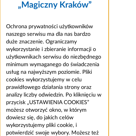
„Magiczny Kraków”
Ochrona prywatności użytkowników
naszego serwisu ma dla nas bardzo
duże znaczenie. Ograniczamy
wykorzystanie i zbieranie informacji o
użytkownikach serwisu do niezbędnego
minimum wymaganego do świadczenia
usług na najwyższym poziomie. Pliki
cookies wykorzystujemy w celu
prawidłowego działania strony oraz
analizy liczby odwiedzin. Po kliknięciu w
przycisk „USTAWIENIA COOKIES”
możesz otworzyć okno, w którym
dowiesz się, do jakich celów
wykorzystujemy pliki cookie, i
potwierdzić swoje wybory. Możesz też