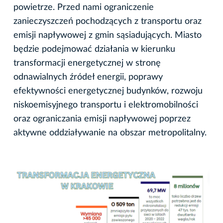
powietrze. Przed nami ograniczenie
zanieczyszczeń pochodzących z transportu oraz
emisji napływowej z gmin sąsiadujących. Miasto
będzie podejmować działania w kierunku
transformacji energetycznej w stronę
odnawialnych źródeł energii, poprawy
efektywności energetycznej budynków, rozwoju
niskoemisyjnego transportu i elektromobilności
oraz ograniczania emisji napływowej poprzez
aktywne oddziaływanie na obszar metropolitalny.