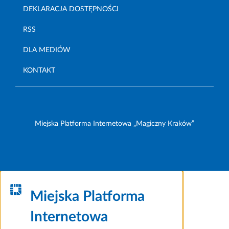
DEKLARACJA DOSTĘPNOŚCI
RSS
DLA MEDIÓW
KONTAKT
Miejska Platforma Internetowa „Magiczny Kraków”
Miejska Platforma
Internetowa