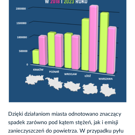
Dzięki działaniom miasta odnotowano znaczący
spadek zarówno pod kątem stężeń, jak i emisji
zanieczyszczeń do powietrza. W przypadku pyłu