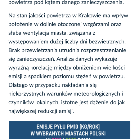
powietrza pod kątem danego zanieczyszczenia.
Na stan jakości powietrza w Krakowie ma wpływ
położenie w dolinie otoczonej wzgórzami oraz
słaba wentylacja miasta, związana z
występowaniem dużej liczby dni bezwietrznych.
Brak przewietrzania utrudnia rozprzestrzenianie
się zanieczyszczeń. Analiza danych wykazuje
wyraźną korelację między obniżeniem wielkości
emisji a spadkiem poziomu stężeń w powietrzu.
Dlatego w przypadku nakładania się
niekorzystnych warunków meteorologicznych i
czynników lokalnych, istotne jest dążenie do jak
największej redukcji emisji.