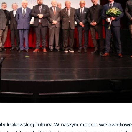
iły krakowskiej kultury. W naszym mieście wielowiekowe