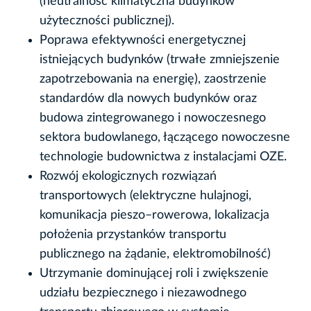
(neutralność klimatyczna budynków
użyteczności publicznej).
Poprawa efektywności energetycznej
istniejących budynków (trwałe zmniejszenie
zapotrzebowania na energię), zaostrzenie
standardów dla nowych budynków oraz
budowa zintegrowanego i nowoczesnego
sektora budowlanego, łączącego nowoczesne
technologie budownictwa z instalacjami OZE.
Rozwój ekologicznych rozwiązań
transportowych (elektryczne hulajnogi,
komunikacja pieszo–rowerowa, lokalizacja
położenia przystanków transportu
publicznego na żądanie, elektromobilność)
Utrzymanie dominującej roli i zwiększenie
udziału bezpiecznego i niezawodnego