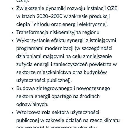
OZE).
Zwiększenie dynamiki rozwoju instalacji OZE
w latach 2020–2030 w zakresie produkcji
ciepła i chłodu oraz energii elektrycznej.
Transformacja niskoemisyjna regionu.
Wykorzystanie efektu synergii z istniejącymi
programami modernizacji (w szczególności
działaniami mającymi na celu zmniejszenie
zużycia energii i zanieczyszczeń powietrza w
sektorze mieszkalnictwa oraz budynków
użyteczności publicznej).
Budowa zintegrowanego i nowoczesnego
sektora energii opartego na źródłach
odnawialnych.
Wzorcowa rola sektora użyteczności
publicznej w zakresie działań na rzecz klimatu