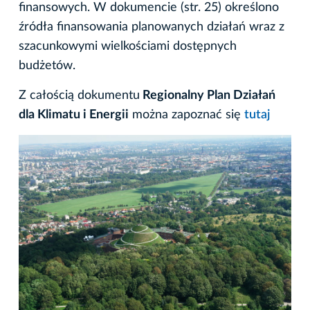
finansowych. W dokumencie (str. 25) określono
źródła finansowania planowanych działań wraz z
szacunkowymi wielkościami dostępnych
budżetów.
Z całością dokumentu
Regionalny Plan Działań
dla Klimatu i Energii​
można zapoznać się
tutaj