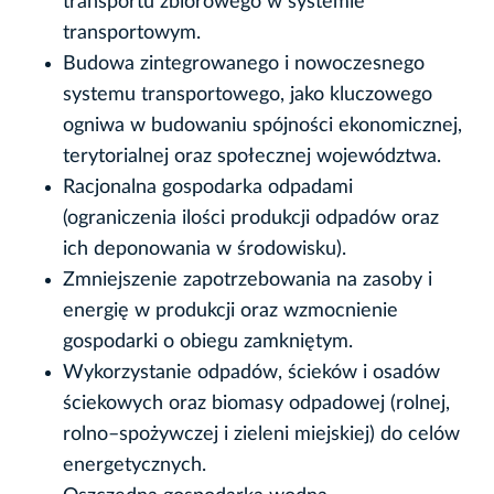
transportu zbiorowego w systemie
transportowym.
Budowa zintegrowanego i nowoczesnego
systemu transportowego, jako kluczowego
ogniwa w budowaniu spójności ekonomicznej,
terytorialnej oraz społecznej województwa.
Racjonalna gospodarka odpadami
(ograniczenia ilości produkcji odpadów oraz
ich deponowania w środowisku).
Zmniejszenie zapotrzebowania na zasoby i
energię w produkcji oraz wzmocnienie
gospodarki o obiegu zamkniętym.
Wykorzystanie odpadów, ścieków i osadów
ściekowych oraz biomasy odpadowej (rolnej,
rolno–spożywczej i zieleni miejskiej) do celów
energetycznych.