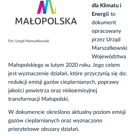
dla Klimatu i
Energii
to
dokument
opracowany
przez Urząd
Fot. Urząd Marszałkowski
Marszałkowski
Województwa
Małopolskiego w lutym 2020 roku. Jego celem
jest wyznaczenie działań, które przyczynią się do:
redukcji emisji gazów cieplarnianych, poprawy
jakości powietrza oraz niskoemisyjnej
transformacji Małopolski.
W dokumencie określono aktualny poziom emisji
gazów cieplarnianych oraz wyznaczono
priorytetowe obszary działań.