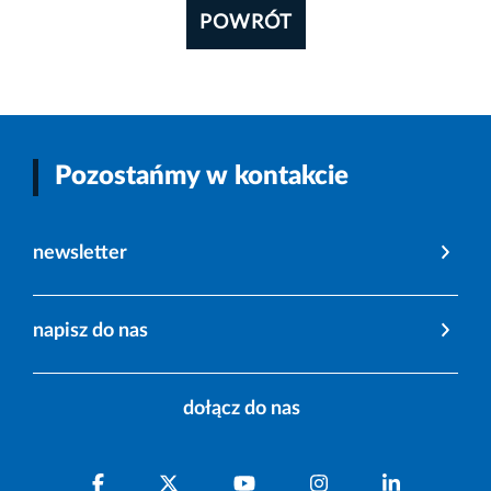
POWRÓT
Pozostańmy w kontakcie
newsletter
napisz do nas
dołącz do nas