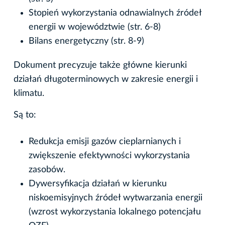
Stopień wykorzystania odnawialnych źródeł
energii w województwie (str. 6-8)
Bilans energetyczny (str. 8-9)
Dokument precyzuje także główne kierunki
działań długoterminowych w zakresie energii i
klimatu.
Są to:
Redukcja emisji gazów cieplarnianych i
zwiększenie efektywności wykorzystania
zasobów.
Dywersyfikacja działań w kierunku
niskoemisyjnych źródeł wytwarzania energii
(wzrost wykorzystania lokalnego potencjału