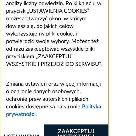
analizy liczby odwiedzin. Po kliknięciu w
przycisk „USTAWIENIA COOKIES”
możesz otworzyć okno, w którym
dowiesz się, do jakich celów
wykorzystujemy pliki cookie, i
potwierdzić swoje wybory. Możesz też
od razu zaakceptować wszystkie pliki
przyciskiem „ZAAKCEPTUJ
WSZYSTKIE I PRZEJDŹ DO SERWISU”.
Zmiana ustawień oraz więcej informacji
o ochronie danych osobowych,
ochronie praw autorskich i plikach
cookies dostępne są na stronie
Polityka
prywatności
.
ZAAKCEPTUJ