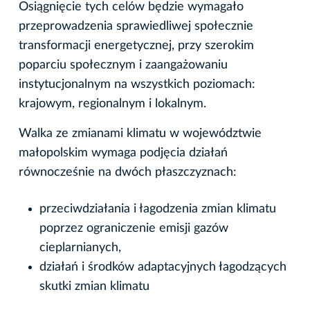
Osiągnięcie tych celów będzie wymagało
przeprowadzenia sprawiedliwej społecznie
transformacji energetycznej, przy szerokim
poparciu społecznym i zaangażowaniu
instytucjonalnym na wszystkich poziomach:
krajowym, regionalnym i lokalnym.
Walka ze zmianami klimatu w województwie
małopolskim wymaga podjęcia działań
równocześnie na dwóch płaszczyznach:
przeciwdziałania i łagodzenia zmian klimatu
poprzez ograniczenie emisji gazów
cieplarnianych,
działań i środków adaptacyjnych łagodzących
skutki zmian klimatu