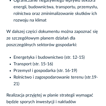
Ograniczanie negatywnego wpływu sektora
energii, budownictwa, transportu, przemysłu,
rolnictwa oraz zminimalizowanie skutków ich
rozwoju na klimat
W dalszej części dokumentu można zapoznać się
ze szczegółowym planem działań dla
poszczególnych sektorów gospodarki:
Energetyka i budownictwo (str. 12-15)
Transport (str. 15-16)
Przemysł i gospodarka (str. 16-19)
Rolnictwo i zagospodarowanie terenu (str.19-
21)
Realizacja przyjętej w planie strategii wymagać
będzie sporych inwestycji i nakładów