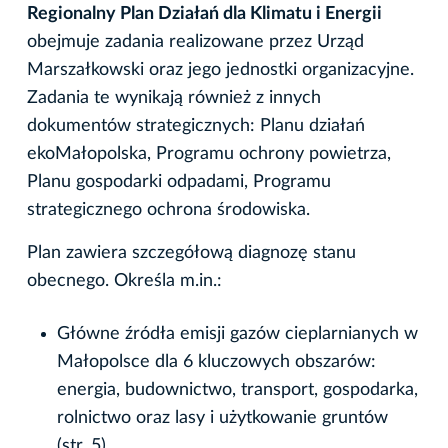
Regionalny Plan Działań dla Klimatu i Energii
obejmuje zadania realizowane przez Urząd
Marszałkowski oraz jego jednostki organizacyjne.
Zadania te wynikają również z innych
dokumentów strategicznych: Planu działań
ekoMałopolska, Programu ochrony powietrza,
Planu gospodarki odpadami, Programu
strategicznego ochrona środowiska.
Plan zawiera szczegółową diagnozę stanu
obecnego. Określa m.in.:
Główne źródła emisji gazów cieplarnianych w
Małopolsce dla 6 kluczowych obszarów:
energia, budownictwo, transport, gospodarka,
rolnictwo oraz lasy i użytkowanie gruntów
(str. 5)