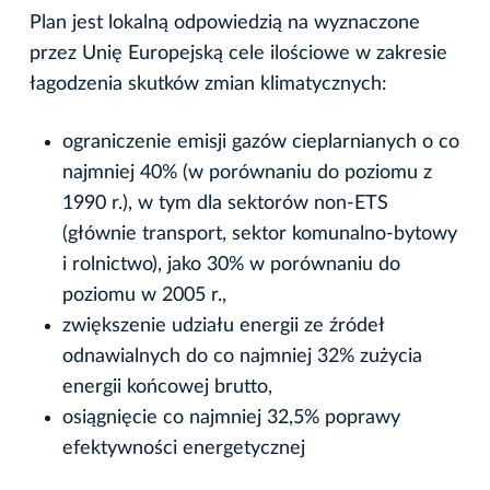
Plan jest lokalną odpowiedzią na wyznaczone
przez Unię Europejską cele ilościowe w zakresie
łagodzenia skutków zmian klimatycznych:
ograniczenie emisji gazów cieplarnianych o co
najmniej 40% (w porównaniu do poziomu z
1990 r.), w tym dla sektorów non-ETS
(głównie transport, sektor komunalno-bytowy
i rolnictwo), jako 30% w porównaniu do
poziomu w 2005 r.,
zwiększenie udziału energii ze źródeł
odnawialnych do co najmniej 32% zużycia
energii końcowej brutto,
osiągnięcie co najmniej 32,5% poprawy
efektywności energetycznej