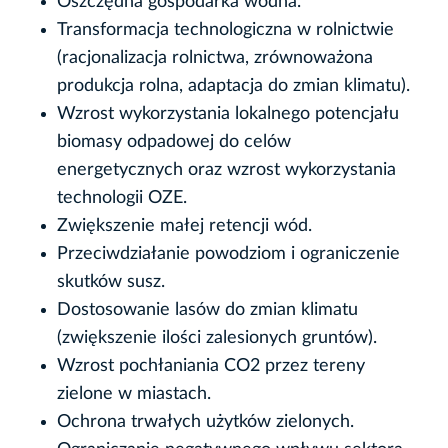
Oszczędna gospodarka wodna.
Transformacja technologiczna w rolnictwie
(racjonalizacja rolnictwa, zrównoważona
produkcja rolna, adaptacja do zmian klimatu).
Wzrost wykorzystania lokalnego potencjału
biomasy odpadowej do celów
energetycznych oraz wzrost wykorzystania
technologii OZE.
Zwiększenie małej retencji wód.
Przeciwdziałanie powodziom i ograniczenie
skutków susz.
Dostosowanie lasów do zmian klimatu
(zwiększenie ilości zalesionych gruntów).
Wzrost pochłaniania CO2 przez tereny
zielone w miastach.
Ochrona trwałych użytków zielonych.