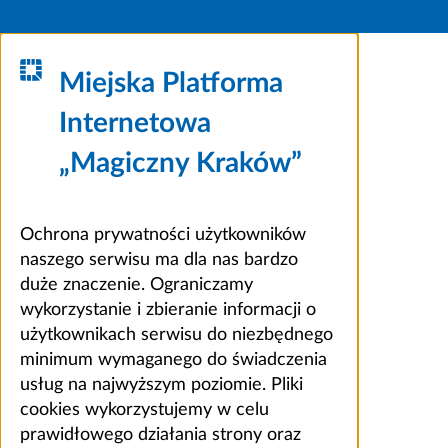
Miejska Platforma
Internetowa
„Magiczny Kraków”
Ochrona prywatności użytkowników
naszego serwisu ma dla nas bardzo
duże znaczenie. Ograniczamy
wykorzystanie i zbieranie informacji o
użytkownikach serwisu do niezbędnego
minimum wymaganego do świadczenia
usług na najwyższym poziomie. Pliki
cookies wykorzystujemy w celu
prawidłowego działania strony oraz