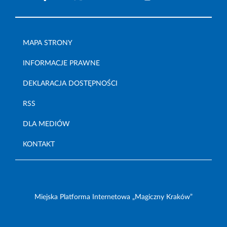
MAPA STRONY
INFORMACJE PRAWNE
DEKLARACJA DOSTĘPNOŚCI
RSS
DLA MEDIÓW
KONTAKT
Miejska Platforma Internetowa „Magiczny Kraków”