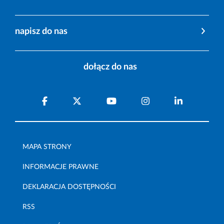
napisz do nas
dołącz do nas
MAPA STRONY
INFORMACJE PRAWNE
DEKLARACJA DOSTĘPNOŚCI
RSS