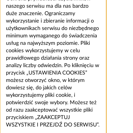
naszego serwisu ma dla nas bardzo
duże znaczenie. Ograniczamy
wykorzystanie i zbieranie informacji o
użytkownikach serwisu do niezbędnego
minimum wymaganego do świadczenia
usług na najwyższym poziomie. Pliki
cookies wykorzystujemy w celu
prawidłowego działania strony oraz
analizy liczby odwiedzin. Po kliknięciu w
przycisk „USTAWIENIA COOKIES”
możesz otworzyć okno, w którym
dowiesz się, do jakich celów
wykorzystujemy pliki cookie, i
potwierdzić swoje wybory. Możesz też
od razu zaakceptować wszystkie pliki
przyciskiem „ZAAKCEPTUJ
WSZYSTKIE I PRZEJDŹ DO SERWISU”.