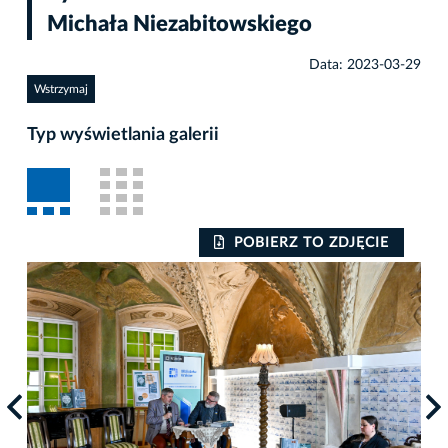
Michała Niezabitowskiego
Data: 2023-03-29
Wstrzymaj
Typ wyświetlania galerii
POBIERZ TO ZDJĘCIE