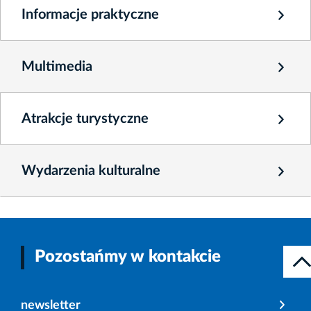
Informacje praktyczne
Multimedia
Atrakcje turystyczne
Wydarzenia kulturalne
Pozostańmy w kontakcie
newsletter