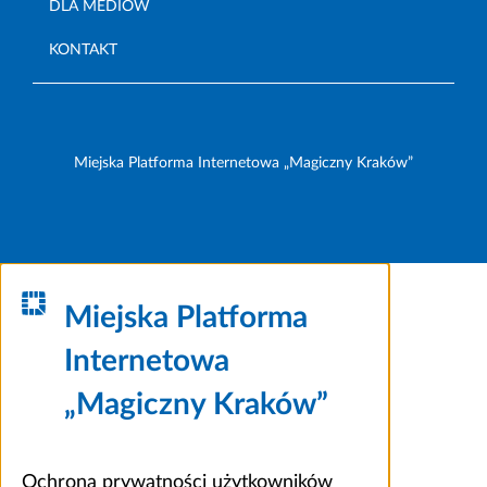
DLA MEDIÓW
KONTAKT
Miejska Platforma Internetowa „Magiczny Kraków”
Miejska Platforma
Internetowa
„Magiczny Kraków”
Ochrona prywatności użytkowników