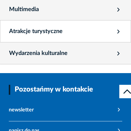
Multimedia
Atrakcje turystyczne
Wydarzenia kulturalne
Pozostańmy w kontakcie
newsletter
napisz do nas