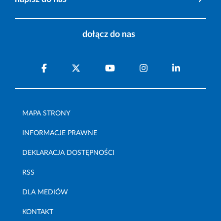
dołącz do nas
MAPA STRONY
INFORMACJE PRAWNE
DEKLARACJA DOSTĘPNOŚCI
RSS
DLA MEDIÓW
KONTAKT