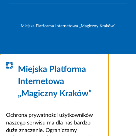
Miejska Platforma Internetowa „Magiczny Kraków”
Miejska Platforma
Internetowa
„Magiczny Kraków”
Ochrona prywatności użytkowników
naszego serwisu ma dla nas bardzo
duże znaczenie. Ograniczamy