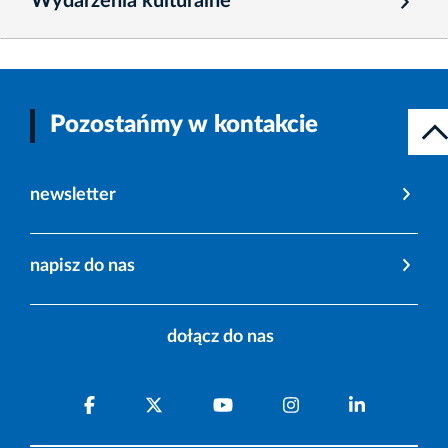
Wydarzenia kulturalne
Pozostańmy w kontakcie
newsletter
napisz do nas
dołącz do nas