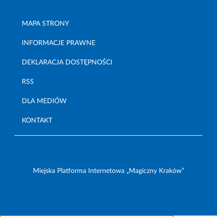
MAPA STRONY
INFORMACJE PRAWNE
DEKLARACJA DOSTĘPNOŚCI
RSS
DLA MEDIÓW
KONTAKT
Miejska Platforma Internetowa „Magiczny Kraków”