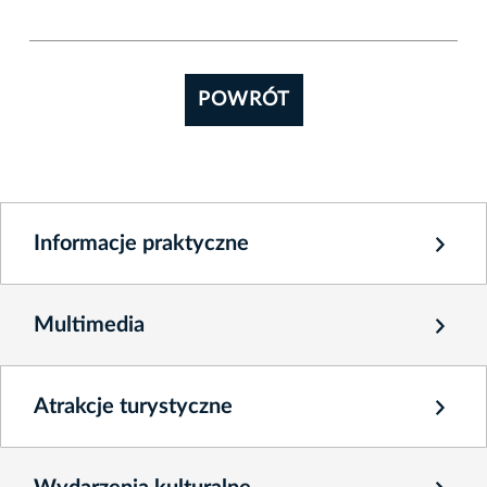
POWRÓT
Informacje praktyczne
Multimedia
Atrakcje turystyczne