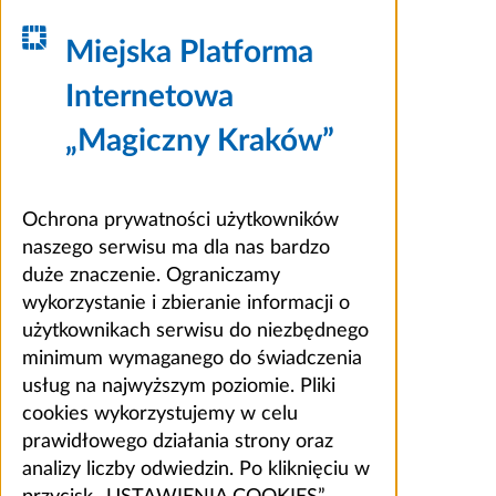
Miejska Platforma
Internetowa
„Magiczny Kraków”
Ochrona prywatności użytkowników
naszego serwisu ma dla nas bardzo
duże znaczenie. Ograniczamy
wykorzystanie i zbieranie informacji o
użytkownikach serwisu do niezbędnego
minimum wymaganego do świadczenia
usług na najwyższym poziomie. Pliki
cookies wykorzystujemy w celu
prawidłowego działania strony oraz
analizy liczby odwiedzin. Po kliknięciu w