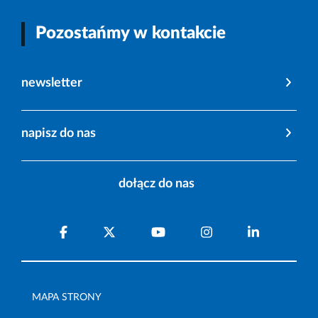
Pozostańmy w kontakcie
newsletter
napisz do nas
dołącz do nas
MAPA STRONY