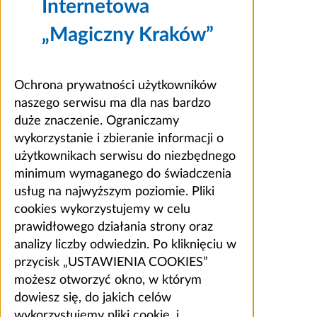
Internetowa
„Magiczny Kraków”
Ochrona prywatności użytkowników
naszego serwisu ma dla nas bardzo
duże znaczenie. Ograniczamy
wykorzystanie i zbieranie informacji o
użytkownikach serwisu do niezbędnego
minimum wymaganego do świadczenia
usług na najwyższym poziomie. Pliki
cookies wykorzystujemy w celu
prawidłowego działania strony oraz
analizy liczby odwiedzin. Po kliknięciu w
przycisk „USTAWIENIA COOKIES”
możesz otworzyć okno, w którym
dowiesz się, do jakich celów
wykorzystujemy pliki cookie, i