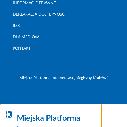
INFORMACJE PRAWNE
DEKLARACJA DOSTĘPNOŚCI
RSS
DLA MEDIÓW
KONTAKT
Miejska Platforma Internetowa „Magiczny Kraków”
Miejska Platforma