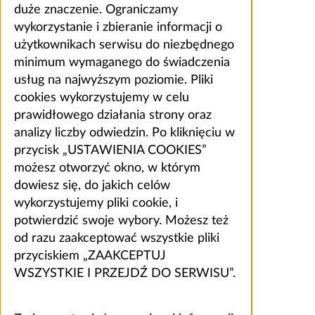
duże znaczenie. Ograniczamy
wykorzystanie i zbieranie informacji o
użytkownikach serwisu do niezbędnego
minimum wymaganego do świadczenia
usług na najwyższym poziomie. Pliki
cookies wykorzystujemy w celu
prawidłowego działania strony oraz
analizy liczby odwiedzin. Po kliknięciu w
przycisk „USTAWIENIA COOKIES”
możesz otworzyć okno, w którym
dowiesz się, do jakich celów
wykorzystujemy pliki cookie, i
potwierdzić swoje wybory. Możesz też
od razu zaakceptować wszystkie pliki
przyciskiem „ZAAKCEPTUJ
WSZYSTKIE I PRZEJDŹ DO SERWISU”.