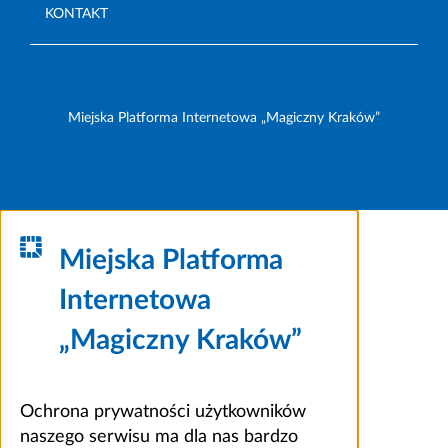
KONTAKT
Miejska Platforma Internetowa „Magiczny Kraków”
Miejska Platforma
Internetowa
„Magiczny Kraków”
Ochrona prywatności użytkowników
naszego serwisu ma dla nas bardzo