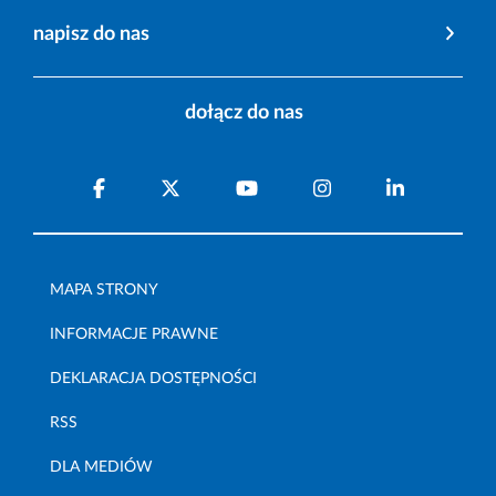
napisz do nas
dołącz do nas
MAPA STRONY
INFORMACJE PRAWNE
DEKLARACJA DOSTĘPNOŚCI
RSS
DLA MEDIÓW