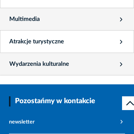
Multimedia
Atrakcje turystyczne
Wydarzenia kulturalne
Pozostańmy w kontakcie
newsletter