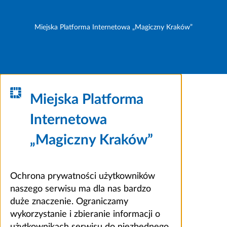
Miejska Platforma Internetowa „Magiczny Kraków”
Miejska Platforma
Internetowa
„Magiczny Kraków”
Ochrona prywatności użytkowników
naszego serwisu ma dla nas bardzo
duże znaczenie. Ograniczamy
wykorzystanie i zbieranie informacji o