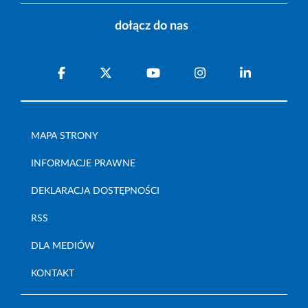
dołącz do nas
MAPA STRONY
INFORMACJE PRAWNE
DEKLARACJA DOSTĘPNOŚCI
RSS
DLA MEDIÓW
KONTAKT