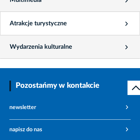
Multimedia
Atrakcje turystyczne
Wydarzenia kulturalne
Pozostańmy w kontakcie
newsletter
napisz do nas