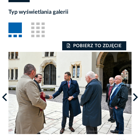
Typ wyświetlania galerii
POBIERZ TO ZDJĘCIE