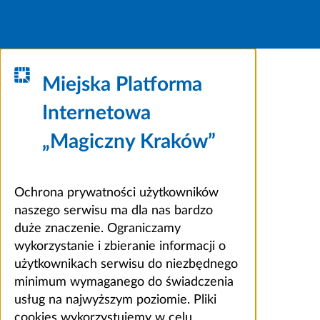
Miejska Platforma
Internetowa
„Magiczny Kraków”
Ochrona prywatności użytkowników
naszego serwisu ma dla nas bardzo
duże znaczenie. Ograniczamy
wykorzystanie i zbieranie informacji o
użytkownikach serwisu do niezbędnego
minimum wymaganego do świadczenia
usług na najwyższym poziomie. Pliki
cookies wykorzystujemy w celu