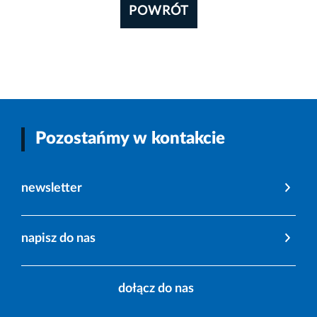
POWRÓT
Pozostańmy w kontakcie
newsletter
napisz do nas
dołącz do nas