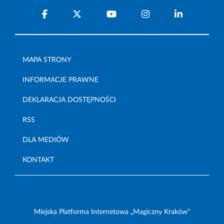
MAPA STRONY
INFORMACJE PRAWNE
DEKLARACJA DOSTĘPNOŚCI
RSS
DLA MEDIÓW
KONTAKT
Miejska Platforma Internetowa „Magiczny Kraków”