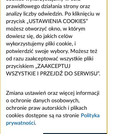
prawidłowego działania strony oraz
analizy liczby odwiedzin. Po kliknięciu w
przycisk „USTAWIENIA COOKIES”
możesz otworzyć okno, w którym
dowiesz się, do jakich celów
wykorzystujemy pliki cookie, i
potwierdzić swoje wybory. Możesz też
od razu zaakceptować wszystkie pliki
przyciskiem „ZAAKCEPTUJ
WSZYSTKIE I PRZEJDŹ DO SERWISU”.
Zmiana ustawień oraz więcej informacji
o ochronie danych osobowych,
ochronie praw autorskich i plikach
cookies dostępne są na stronie
Polityka
prywatności
.