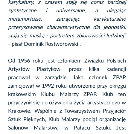
karykatury, z czasem stają się coraz bardziej
syntetyczne i uniwersalne, a ulegając
metamorfozie, zatrącając karykaturalne
przerysowanie charakterystyczne dla jednostki,
stają się maską - portretem zbiorowości ludzkiej"
- pisał Dominik Rostworowski .
Od 1956 roku jest członkiem Związku Polskich
Artystów Plastyków, przez kilka kadencji
pracował w zarządzie. Jako członek ZPAP
zainicjował w 1992 roku utworzenie przy okręgu
krakowskim Klubu Malarzy ZPAP. Klub ten
przyczynił się do ożywienia życia artystycznego w
Krakowie. Wspólnie z Towarzystwem Przyjaciół
Sztuk Pięknych, Klub Malarzy podjął organizację
Salonów Malarstwa w Pałacu Sztuki. Jest