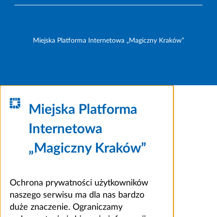
Miejska Platforma Internetowa „Magiczny Kraków”
Miejska Platforma
Internetowa
„Magiczny Kraków”
Ochrona prywatności użytkowników
naszego serwisu ma dla nas bardzo
duże znaczenie. Ograniczamy