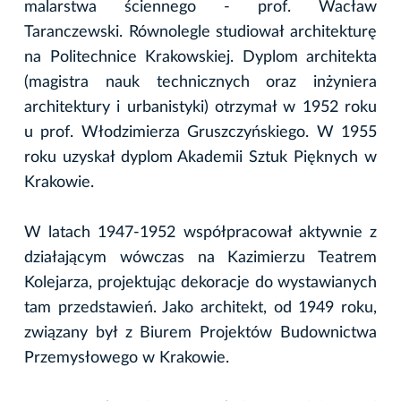
malarstwa ściennego - prof. Wacław
Taranczewski. Równolegle studiował architekturę
na Politechnice Krakowskiej. Dyplom architekta
(magistra nauk technicznych oraz inżyniera
architektury i urbanistyki) otrzymał w 1952 roku
u prof. Włodzimierza Gruszczyńskiego. W 1955
roku uzyskał dyplom Akademii Sztuk Pięknych w
Krakowie.
W latach 1947-1952 współpracował aktywnie z
działającym wówczas na Kazimierzu Teatrem
Kolejarza, projektując dekoracje do wystawianych
tam przedstawień. Jako architekt, od 1949 roku,
związany był z Biurem Projektów Budownictwa
Przemysłowego w Krakowie.