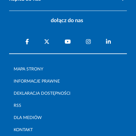
dołącz do nas
MAPA STRONY
INFORMACJE PRAWNE
DEKLARACJA DOSTĘPNOŚCI
RSS
DLA MEDIÓW
KONTAKT