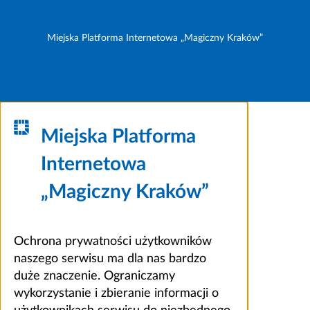
Miejska Platforma Internetowa „Magiczny Kraków”
Miejska Platforma
Internetowa
„Magiczny Kraków”
Ochrona prywatności użytkowników
naszego serwisu ma dla nas bardzo
duże znaczenie. Ograniczamy
wykorzystanie i zbieranie informacji o