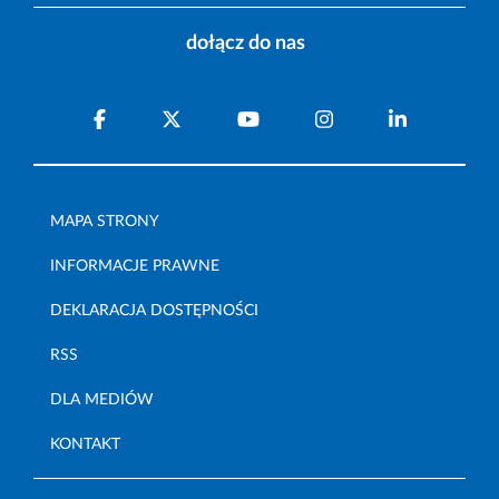
dołącz do nas
MAPA STRONY
INFORMACJE PRAWNE
DEKLARACJA DOSTĘPNOŚCI
RSS
DLA MEDIÓW
KONTAKT