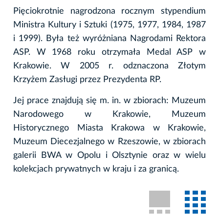
Pięciokrotnie nagrodzona rocznym stypendium
Ministra Kultury i Sztuki (1975, 1977, 1984, 1987
i 1999). Była też wyróżniana Nagrodami Rektora
ASP. W 1968 roku otrzymała Medal ASP w
Krakowie. W 2005 r. odznaczona Złotym
Krzyżem Zasługi przez Prezydenta RP.
Jej prace znajdują się m. in. w zbiorach: Muzeum
Narodowego w Krakowie, Muzeum
Historycznego Miasta Krakowa w Krakowie,
Muzeum Diecezjalnego w Rzeszowie, w zbiorach
galerii BWA w Opolu i Olsztynie oraz w wielu
kolekcjach prywatnych w kraju i za granicą.