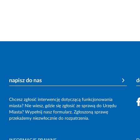
napisz do nas
d
Chcesz zgłosić interwencję dotyczącą funkcjonowania
miasta? Nie wiesz, gdzie się zgłosić ze sprawą do Urzędu
Miasta? Wypełnij nasz formularz. Zgłoszoną sprawę
przekażemy niezwłocznie do rozpatrzenia.