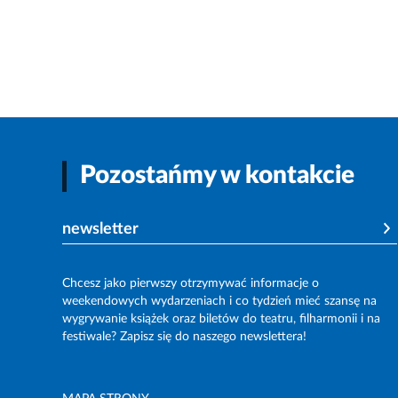
Pozostańmy w kontakcie
newsletter
Chcesz jako pierwszy otrzymywać informacje o
weekendowych wydarzeniach i co tydzień mieć szansę na
wygrywanie książek oraz biletów do teatru, filharmonii i na
festiwale? Zapisz się do naszego newslettera!