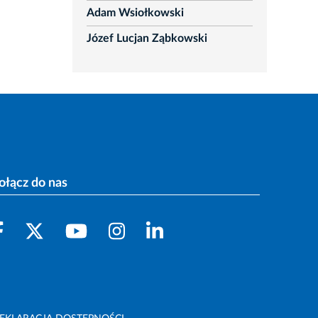
Adam Wsiołkowski
Józef Lucjan Ząbkowski
ołącz do nas