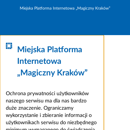
Miejska Platforma Internetowa „Magiczny Kraków”
Miejska Platforma
Internetowa
„Magiczny Kraków”
Ochrona prywatności użytkowników
naszego serwisu ma dla nas bardzo
duże znaczenie. Ograniczamy
wykorzystanie i zbieranie informacji o
użytkownikach serwisu do niezbędnego
minimum wymaganego do świadczenia