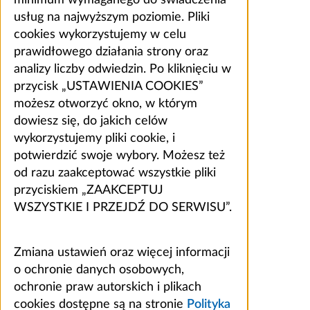
usług na najwyższym poziomie. Pliki
cookies wykorzystujemy w celu
prawidłowego działania strony oraz
analizy liczby odwiedzin. Po kliknięciu w
przycisk „USTAWIENIA COOKIES”
możesz otworzyć okno, w którym
dowiesz się, do jakich celów
wykorzystujemy pliki cookie, i
potwierdzić swoje wybory. Możesz też
od razu zaakceptować wszystkie pliki
przyciskiem „ZAAKCEPTUJ
WSZYSTKIE I PRZEJDŹ DO SERWISU”.
Zmiana ustawień oraz więcej informacji
o ochronie danych osobowych,
ochronie praw autorskich i plikach
cookies dostępne są na stronie
Polityka