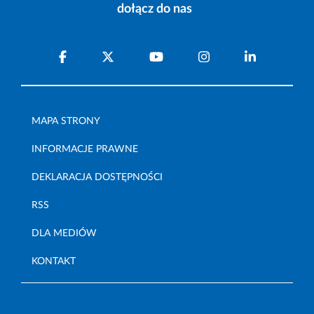
dołącz do nas
MAPA STRONY
INFORMACJE PRAWNE
DEKLARACJA DOSTĘPNOŚCI
RSS
DLA MEDIÓW
KONTAKT