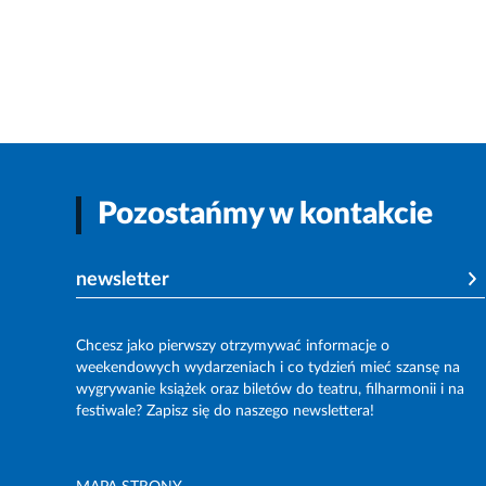
Pozostańmy w kontakcie
newsletter
Chcesz jako pierwszy otrzymywać informacje o
weekendowych wydarzeniach i co tydzień mieć szansę na
wygrywanie książek oraz biletów do teatru, filharmonii i na
festiwale? Zapisz się do naszego newslettera!