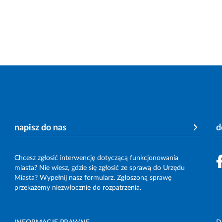
napisz do nas
d
Chcesz zgłosić interwencję dotyczącą funkcjonowania
miasta? Nie wiesz, gdzie się zgłosić ze sprawą do Urzędu
Miasta? Wypełnij nasz formularz. Zgłoszoną sprawę
przekażemy niezwłocznie do rozpatrzenia.