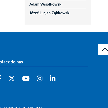
Adam Wsiołkowski
Józef Lucjan Ząbkowski
ołącz do nas