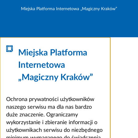
Miejska Platforma Internetowa „Magiczny Kraków”
Miejska Platforma
Internetowa
„Magiczny Kraków”
Ochrona prywatności użytkowników
naszego serwisu ma dla nas bardzo
duże znaczenie. Ograniczamy
wykorzystanie i zbieranie informacji o
użytkownikach serwisu do niezbędnego
minimum wymaganego do świadczenia