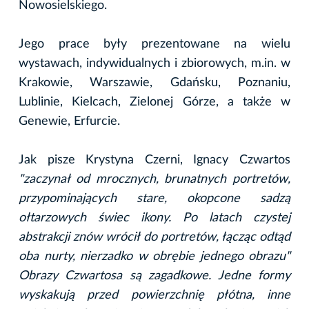
Nowosielskiego.
Jego prace były prezentowane na wielu
wystawach, indywidualnych i zbiorowych, m.in. w
Krakowie, Warszawie, Gdańsku, Poznaniu,
Lublinie, Kielcach, Zielonej Górze, a także w
Genewie, Erfurcie.
Jak pisze Krystyna Czerni, Ignacy Czwartos
"zaczynał od mrocznych, brunatnych portretów,
przypominających stare, okopcone sadzą
ołtarzowych świec ikony. Po latach czystej
abstrakcji znów wrócił do portretów, łącząc odtąd
oba nurty, nierzadko w obrębie jednego obrazu"
Obrazy Czwartosa są zagadkowe. Jedne formy
wyskakują przed powierzchnię płótna, inne