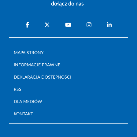
dołącz do nas
MAPA STRONY
INFORMACJE PRAWNE
DEKLARACJA DOSTĘPNOŚCI
RSS
DLA MEDIÓW
KONTAKT