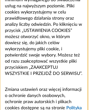
usług na najwyższym poziomie. Pliki
cookies wykorzystujemy w celu
prawidłowego działania strony oraz
analizy liczby odwiedzin. Po kliknięciu w
przycisk „USTAWIENIA COOKIES”
możesz otworzyć okno, w którym
dowiesz się, do jakich celów
wykorzystujemy pliki cookie, i
potwierdzić swoje wybory. Możesz też
od razu zaakceptować wszystkie pliki
przyciskiem „ZAAKCEPTUJ
WSZYSTKIE I PRZEJDŹ DO SERWISU”.
Zmiana ustawień oraz więcej informacji
o ochronie danych osobowych,
ochronie praw autorskich i plikach
cookies dostępne są na stronie
Polityka